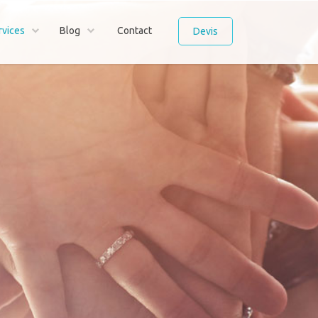
rvices
Blog
Contact
Devis