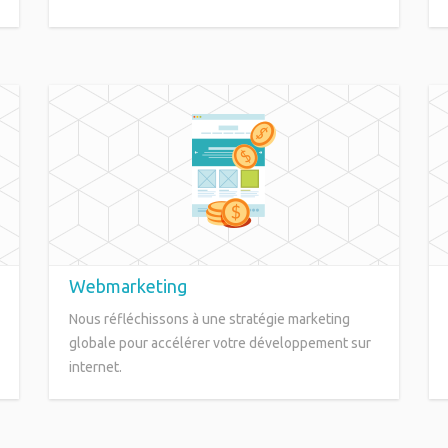
Webmarketing
Nous réfléchissons à une stratégie marketing
globale pour accélérer votre développement sur
internet.