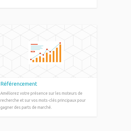
Référencement
Améliorez votre présence sur les moteurs de
recherche et sur vos mots-clés principaux pour
gagner des parts de marché.