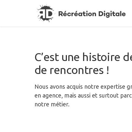
C’est une histoire d
de rencontres !
Nous avons acquis notre expertise g
en agence, mais aussi et surtout pa
notre métier.