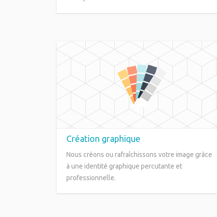
Création graphique
Nous créons ou rafraîchissons votre image grâce
à une identité graphique percutante et
professionnelle.