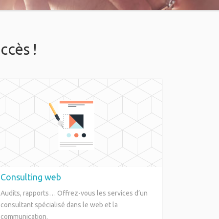
ccès !
Consulting web
Audits, rapports… Offrez-vous les services d’un
consultant spécialisé dans le web et la
communication.