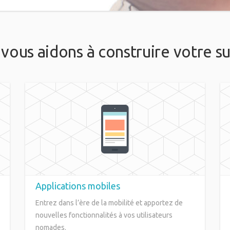
vous aidons à construire votre su
Applications mobiles
Entrez dans l’ère de la mobilité et apportez de
nouvelles fonctionnalités à vos utilisateurs
nomades.