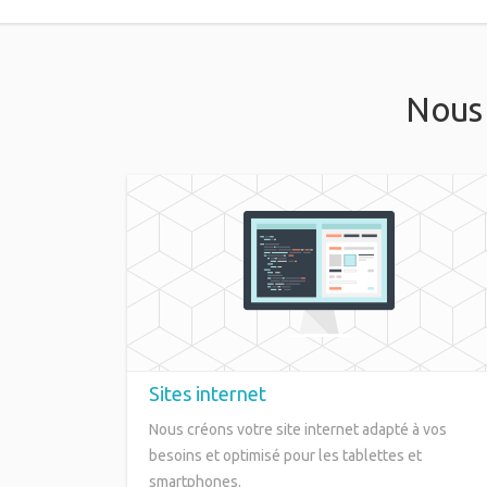
Nous 
Sites internet
Nous créons votre site internet adapté à vos
besoins et optimisé pour les tablettes et
smartphones.