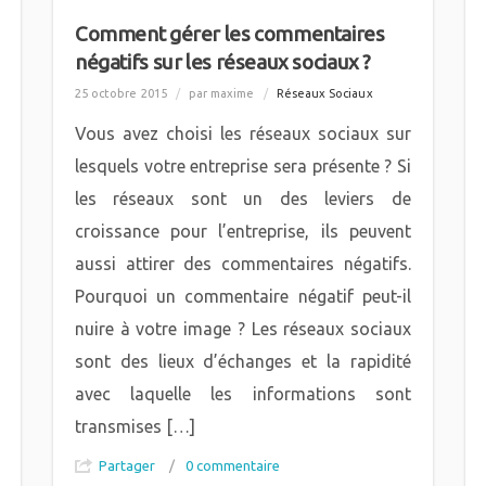
Comment gérer les commentaires
négatifs sur les réseaux sociaux ?
25 octobre 2015
/
par maxime
/
Réseaux Sociaux
Vous avez choisi les réseaux sociaux sur
lesquels votre entreprise sera présente ? Si
les réseaux sont un des leviers de
croissance pour l’entreprise, ils peuvent
aussi attirer des commentaires négatifs.
Pourquoi un commentaire négatif peut-il
nuire à votre image ? Les réseaux sociaux
sont des lieux d’échanges et la rapidité
avec laquelle les informations sont
transmises […]
Partager
/
0 commentaire