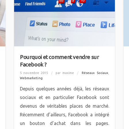
Pourquoi et comment vendre sur
Facebook ?
5 novembre 2015
/
par maxime
/
Réseaux Sociaux
,
Webmarketing
Depuis quelques années déjà, les réseaux
sociaux et en particulier Facebook sont
devenus de véritables places de marché.
Récemment d’ailleurs, Facebook a intégré
un bouton d’achat dans les pages.