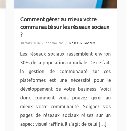
Comment gérer au mieux votre
communauté sur les réseaux sociaux
?
30 mars 2016
/
par maxime
/
Réseaux Sociaux
Les réseaux sociaux rassemblent environ
30% de la population mondiale. De ce fait,
la gestion de communauté sur ces
plateformes est une nécessité pour le
développement de votre business. Voici
donc comment vous pouvez gérer au
mieux votre communauté. Soignez vos
pages de réseaux sociaux Misez sur un
aspect visuel raffiné. Il s’agit de celui […]