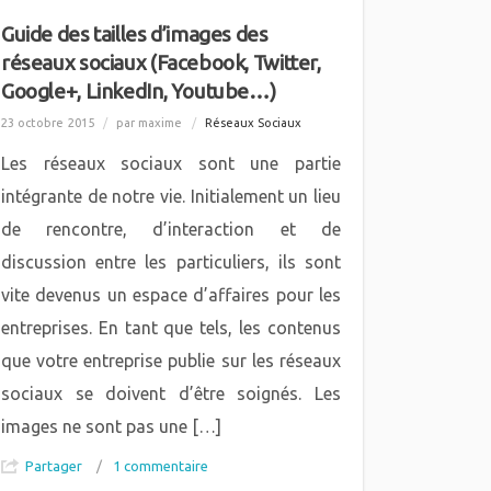
Guide des tailles d’images des
réseaux sociaux (Facebook, Twitter,
Google+, LinkedIn, Youtube…)
23 octobre 2015
/
par maxime
/
Réseaux Sociaux
Les réseaux sociaux sont une partie
intégrante de notre vie. Initialement un lieu
de rencontre, d’interaction et de
discussion entre les particuliers, ils sont
vite devenus un espace d’affaires pour les
entreprises. En tant que tels, les contenus
que votre entreprise publie sur les réseaux
sociaux se doivent d’être soignés. Les
images ne sont pas une […]
Partager
/
1 commentaire