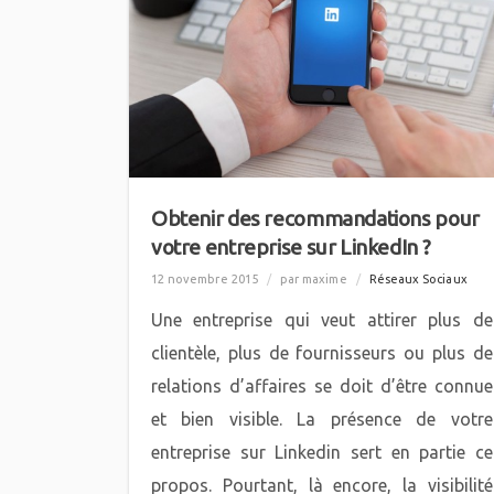
Obtenir des recommandations pour
votre entreprise sur LinkedIn ?
12 novembre 2015
/
par maxime
/
Réseaux Sociaux
Une entreprise qui veut attirer plus de
clientèle, plus de fournisseurs ou plus de
relations d’affaires se doit d’être connue
et bien visible. La présence de votre
entreprise sur Linkedin sert en partie ce
propos. Pourtant, là encore, la visibilité