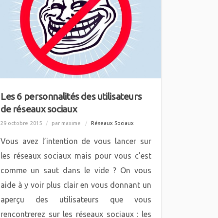
Les 6 personnalités des utilisateurs
de réseaux sociaux
29 octobre 2015
/
par maxime
/
Réseaux Sociaux
Vous avez l’intention de vous lancer sur
les réseaux sociaux mais pour vous c’est
comme un saut dans le vide ? On vous
aide à y voir plus clair en vous donnant un
aperçu des utilisateurs que vous
rencontrerez sur les réseaux sociaux : les