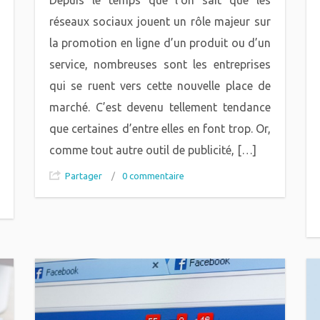
réseaux sociaux jouent un rôle majeur sur
la promotion en ligne d’un produit ou d’un
service, nombreuses sont les entreprises
qui se ruent vers cette nouvelle place de
marché. C’est devenu tellement tendance
que certaines d’entre elles en font trop. Or,
comme tout autre outil de publicité, […]
Partager
/
0 commentaire