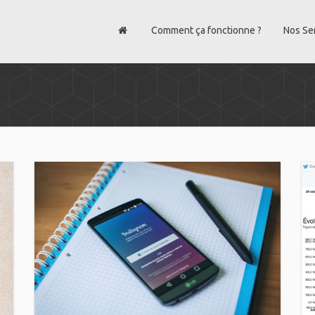
Comment ça fonctionne ?
Nos Se