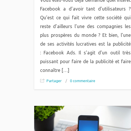
Facebook a d’avoir tant d’utilisateurs ?
Qu’est ce qui fait vivre cette société qui
reste d’ailleurs l’une des compagnies les
plus prospères du monde ? Et bien, l’une
de ses activités lucratives est la publicité
: Facebook Ads. Il s’agit d’un outil très
puissant pour faire de la publicité et faire
connaître […]
Partager
/
0 commentaire