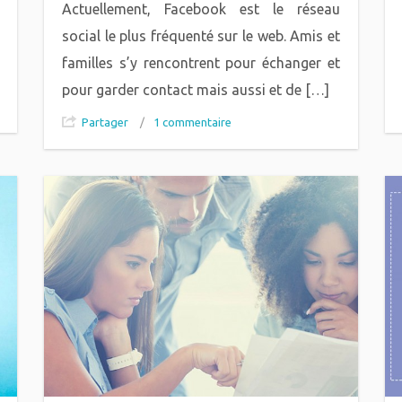
Actuellement, Facebook est le réseau
social le plus fréquenté sur le web. Amis et
familles s’y rencontrent pour échanger et
pour garder contact mais aussi et de […]
Partager
/
1 commentaire