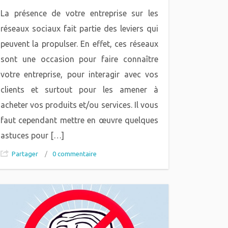
La présence de votre entreprise sur les
réseaux sociaux fait partie des leviers qui
peuvent la propulser. En effet, ces réseaux
sont une occasion pour faire connaître
votre entreprise, pour interagir avec vos
clients et surtout pour les amener à
acheter vos produits et/ou services. Il vous
faut cependant mettre en œuvre quelques
astuces pour […]
Partager
/
0 commentaire