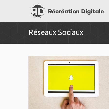
Réseaux Sociaux