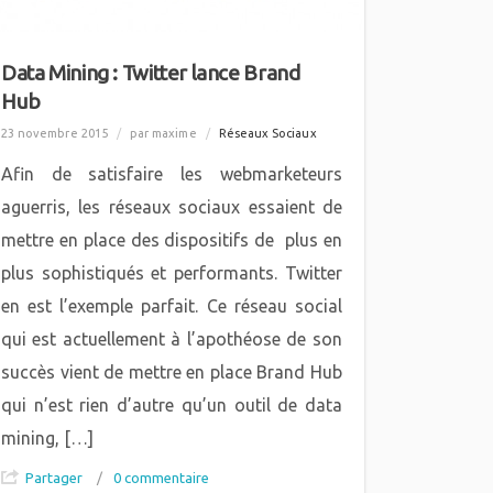
Data Mining : Twitter lance Brand
Hub
23 novembre 2015
/
par maxime
/
Réseaux Sociaux
Afin de satisfaire les webmarketeurs
aguerris, les réseaux sociaux essaient de
mettre en place des dispositifs de plus en
plus sophistiqués et performants. Twitter
en est l’exemple parfait. Ce réseau social
qui est actuellement à l’apothéose de son
succès vient de mettre en place Brand Hub
qui n’est rien d’autre qu’un outil de data
mining, […]
Partager
/
0 commentaire