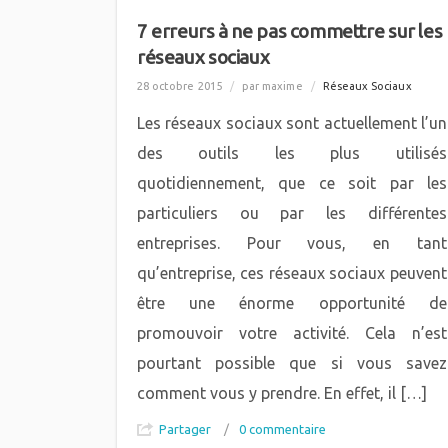
7 erreurs à ne pas commettre sur les
réseaux sociaux
28 octobre 2015
/
par maxime
/
Réseaux Sociaux
Les réseaux sociaux sont actuellement l’un
des outils les plus utilisés
quotidiennement, que ce soit par les
particuliers ou par les différentes
entreprises. Pour vous, en tant
qu’entreprise, ces réseaux sociaux peuvent
être une énorme opportunité de
promouvoir votre activité. Cela n’est
pourtant possible que si vous savez
comment vous y prendre. En effet, il […]
Partager
/
0 commentaire