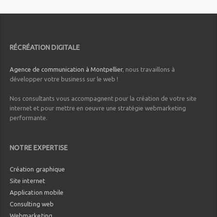
RÉCRÉATION DIGITALE
Agence de communication à Montpellier
, nous travaillons à
développer votre business sur le web !
Nos consultants vous accompagnent pour la création de votre site
internet et pour mettre en oeuvre une stratégie webmarketing
performante.
NOTRE EXPERTISE
Création graphique
Site internet
Application mobile
Consulting web
Webmarketing