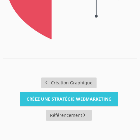
Création Graphique
CRÉEZ UNE STRATÉGIE WEBMARKETING
Référencement