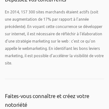
En 2014, 157 300 sites marchands étaient actifs (soit
une augmentation de 17% par rapport à l’année
précédente). En voyant cette concurrence se développer
sur internet, il est nécessaire de réfléchir à l’élaboration
d’une stratégie marketing sur le web : c’est ce qu’on
appelle le webmarketing. En identifiant les bons leviers
marketing, il est possible d’accélérer la visibilité de votre
site.
Faites-vous connaître et créez votre
notoriété