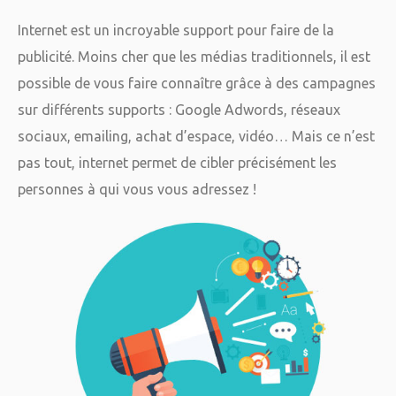
Internet est un incroyable support pour faire de la
publicité. Moins cher que les médias traditionnels, il est
possible de vous faire connaître grâce à des campagnes
sur différents supports : Google Adwords, réseaux
sociaux, emailing, achat d’espace, vidéo… Mais ce n’est
pas tout, internet permet de cibler précisément les
personnes à qui vous vous adressez !