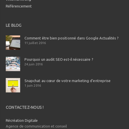
Référencement
LE BLOG
Comment être bien positionné dans Google Actualités ?
11 juillet 2016
Pourquoi un audit SEO est-il nécessaire ?
24 juin 2016
Snapchat au cœur de votre marketing d’entreprise
1 juin 2016
CONTACTEZ-NOUS !
Récréation Digitale
Agence de communication et conseil