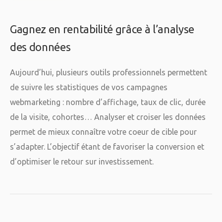
Gagnez en rentabilité grâce à l’analyse
des données
Aujourd’hui, plusieurs outils professionnels permettent
de suivre les statistiques de vos campagnes
webmarketing : nombre d’affichage, taux de clic, durée
de la visite, cohortes… Analyser et croiser les données
permet de mieux connaître votre coeur de cible pour
s’adapter. L’objectif étant de favoriser la conversion et
d’optimiser le retour sur investissement.