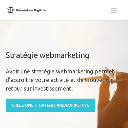
Stratégie webmarketing
Avoir une stratégie webmarketing permet
d’accroître votre activité et de trouver un
retour sur investissement.
CRÉEZ UNE STRATÉGIE WEBMARKETING