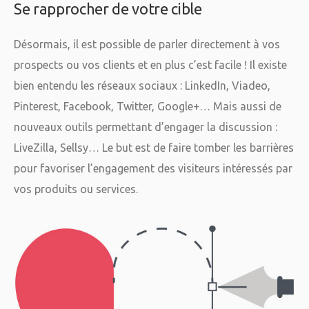
Se rapprocher de votre cible
Désormais, il est possible de parler directement à vos
prospects ou vos clients et en plus c’est facile ! Il existe
bien entendu les réseaux sociaux : LinkedIn, Viadeo,
Pinterest, Facebook, Twitter, Google+… Mais aussi de
nouveaux outils permettant d’engager la discussion :
LiveZilla, Sellsy… Le but est de faire tomber les barrières
pour favoriser l’engagement des visiteurs intéressés par
vos produits ou services.