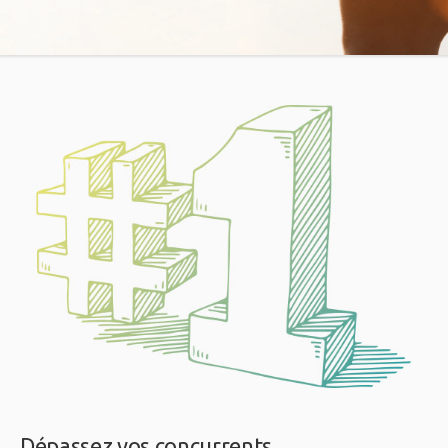
Dépassez vos concurrents