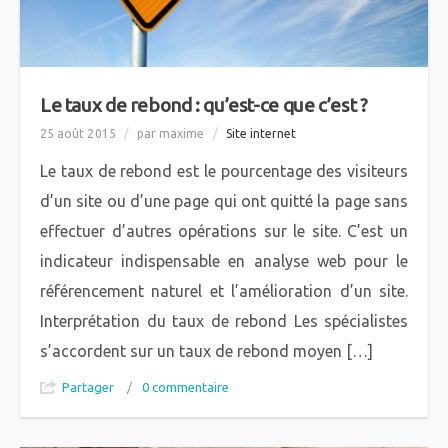
Le taux de rebond : qu’est-ce que c’est ?
25 août 2015
/
par maxime
/
Site internet
Le taux de rebond est le pourcentage des visiteurs
d’un site ou d’une page qui ont quitté la page sans
effectuer d’autres opérations sur le site. C’est un
indicateur indispensable en analyse web pour le
référencement naturel et l’amélioration d’un site.
Interprétation du taux de rebond Les spécialistes
s’accordent sur un taux de rebond moyen […]
Partager
/
0 commentaire