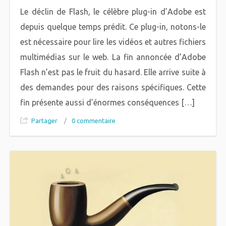
Le déclin de Flash, le célèbre plug-in d’Adobe est
depuis quelque temps prédit. Ce plug-in, notons-le
est nécessaire pour lire les vidéos et autres fichiers
multimédias sur le web. La fin annoncée d’Adobe
Flash n’est pas le fruit du hasard. Elle arrive suite à
des demandes pour des raisons spécifiques. Cette
fin présente aussi d’énormes conséquences […]
Partager
/
0 commentaire