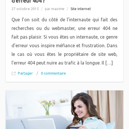
d’erreur 404 ?
27 octobre 2015
/
par maxime
/
Site internet
Que l’on soit du côté de l’internaute qui fait des
recherches ou du webmaster, une erreur 404 ne
fait pas plaisir. Si vous êtes un internaute, ce genre
d’erreur vous inspire méfiance et frustration. Dans
le cas où vous êtes le propriétaire de site web,
l’erreur 404 peut nuire au trafic à la longue. Il […]
Partager
/
0 commentaire