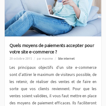
Quels moyens de paiements accepter pour
votre site e-commerce ?
20 octobre 2015
/
par maxime
/
Site internet
Les principaux objectifs d’un site e-commerce
sont d’attirer le maximum de visiteurs possible, de
les retenir, de réaliser des ventes et de faire en
sorte que vos clients reviennent. Pour que les
ventes soient validées, il vous faut mettre en place
des moyens de paiement efficaces. Ils faciliteront