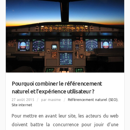
Pourquoi combiner le référencement
naturel et l’expérience utilisateur ?
27 août 2015
/
par maxime
/
Référencement naturel (SEO)
,
Site internet
Pour mettre en avant leur site, les acteurs du web
doivent battre la concurrence pour jouir d’une