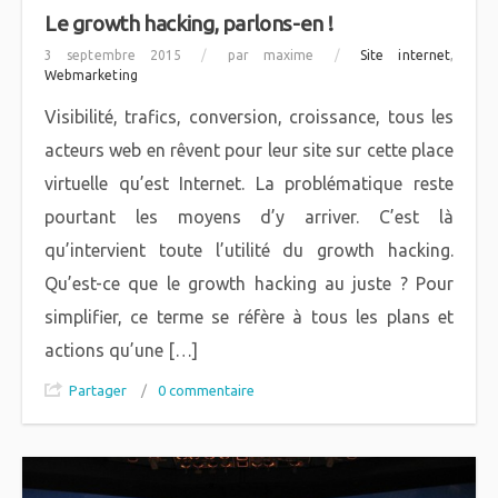
Le growth hacking, parlons-en !
3 septembre 2015
/
par maxime
/
Site internet
,
Webmarketing
Visibilité, trafics, conversion, croissance, tous les
acteurs web en rêvent pour leur site sur cette place
virtuelle qu’est Internet. La problématique reste
pourtant les moyens d’y arriver. C’est là
qu’intervient toute l’utilité du growth hacking.
Qu’est-ce que le growth hacking au juste ? Pour
simplifier, ce terme se réfère à tous les plans et
actions qu’une […]
Partager
/
0 commentaire