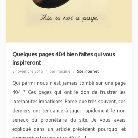
Quelques pages 404 bien faites qui vous
inspireront
6 novembre 2015
/
par maxime
/
Site internet
Qui parmi nous n’est jamais tombé sur une page
404 ? Ces pages qui ont le don de frustrer les
internautes impatients. Parce que très souvent, ces
derniers ont tendance à juger rapidement le non
sérieux du propriétaire du site. Je vous avais
expliqué dans un article précédent pourquoi et