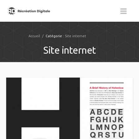
Accueil
/
Catégorie :
Site internet
Site internet