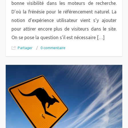
bonne visibilité dans les moteurs de recherche.
D’où la frénésie pour le référencement naturel. La
notion d’expérience utilisateur vient s’y ajouter
pour attirer encore plus de visiteurs dans le site.
On se pose la question s’il est nécessaire […]
Partager
/
0 commentaire