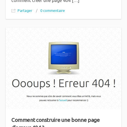
comment créer une page 404 […]
Partager
/
0 commentaire
Comment construire une bonne page