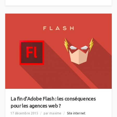
La fin d’Adobe Flash : les conséquences
pour les agences web ?
17 décembre 2015
/
par maxime
/
Site internet