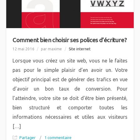
Comment bien choisir ses polices d’écriture?
12 mai 2016
/
par maxime
/
Site internet
Lorsque vous créez un site web, vous ne le faites
pas pour le simple plaisir d’en avoir un. Votre
objectif principal est de générer des trafics en vue
d’avoir un bon taux de conversion. Pour
l’atteindre, votre site se doit d’être bien présenté,
bien structuré et comporter toutes les
informations nécessaires et utiles aux visiteurs
[…]
Partager
/
1 commentaire