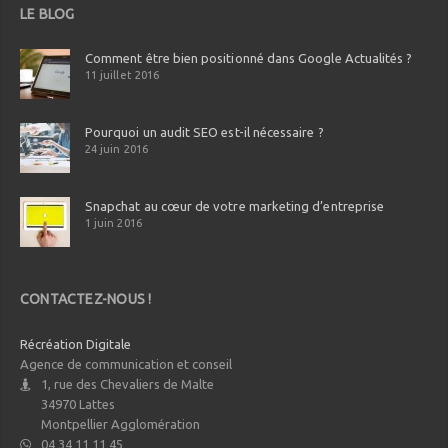
LE BLOG
Comment être bien positionné dans Google Actualités ?
11 juillet 2016
Pourquoi un audit SEO est-il nécessaire ?
24 juin 2016
Snapchat au cœur de votre marketing d’entreprise
1 juin 2016
CONTACTEZ-NOUS !
Récréation Digitale
Agence de communication et conseil
1, rue des Chevaliers de Malte
34970
Lattes
Montpellier Agglomération
04 34 11 11 45