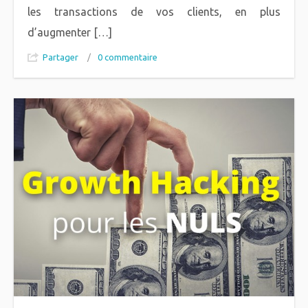
les transactions de vos clients, en plus
d’augmenter […]
Partager
/
0 commentaire