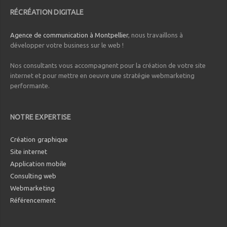
RÉCRÉATION DIGITALE
Agence de communication à Montpellier
, nous travaillons à
développer votre business sur le web !
Nos consultants vous accompagnent pour la création de votre site
internet et pour mettre en oeuvre une stratégie webmarketing
performante.
NOTRE EXPERTISE
Création graphique
Site internet
Application mobile
Consulting web
Webmarketing
Référencement