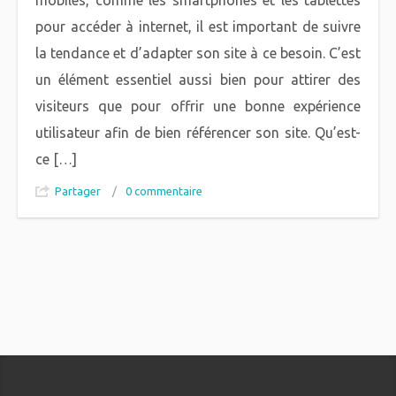
mobiles, comme les smartphones et les tablettes
pour accéder à internet, il est important de suivre
la tendance et d’adapter son site à ce besoin. C’est
un élément essentiel aussi bien pour attirer des
visiteurs que pour offrir une bonne expérience
utilisateur afin de bien référencer son site. Qu’est-
ce […]
Partager
/
0 commentaire