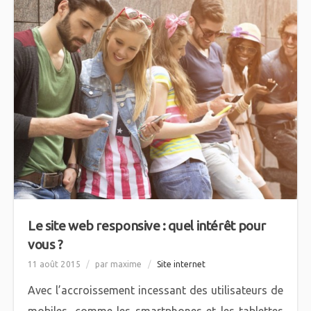
Le site web responsive : quel intérêt pour
vous ?
11 août 2015
/
par maxime
/
Site internet
Avec l’accroissement incessant des utilisateurs de