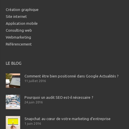
Création graphique
Site internet
Application mobile
Consulting web
Webmarketing
Référencement
LE BLOG
Comment être bien positionné dans Google Actualités ?
11 juillet 2016
Pourquoi un audit SEO est-il nécessaire ?
24 juin 2016
Snapchat au cœur de votre marketing d’entreprise
1 juin 2016