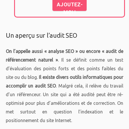
AJOUTEZ-
MOI !
Un aperçu sur l’audit SEO
On l’appelle aussi « analyse SEO » ou encore « audit de
référencement naturel »
. Il se définit comme un test
d’évaluation des points forts et des points faibles du
site ou du blog.
Il existe divers outils informatiques pour
accomplir un audit SEO
. Malgré cela, il relève du travail
d’un référenceur. Un site qui a été audité peut être ré-
optimisé pour plus d’améliorations et de correction. On
met surtout en question l’indexation et le
positionnement du site Internet.