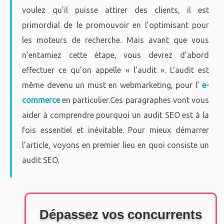
voulez qu’il puisse attirer des clients, il est
primordial de le promouvoir en l’optimisant pour
les moteurs de recherche. Mais avant que vous
n’entamiez cette étape, vous devrez d’abord
effectuer ce qu’on appelle « l’audit ». L’audit est
même devenu un must en webmarketing, pour l’
e-
commerce
en particulier.Ces paragraphes vont vous
aider à comprendre pourquoi un audit SEO est à la
fois essentiel et inévitable. Pour mieux démarrer
l’article, voyons en premier lieu en quoi consiste un
audit SEO.
Dépassez vos concurrents