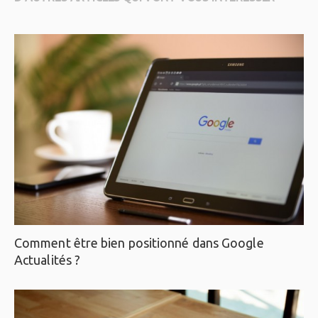
Comment être bien positionné dans Google
Actualités ?