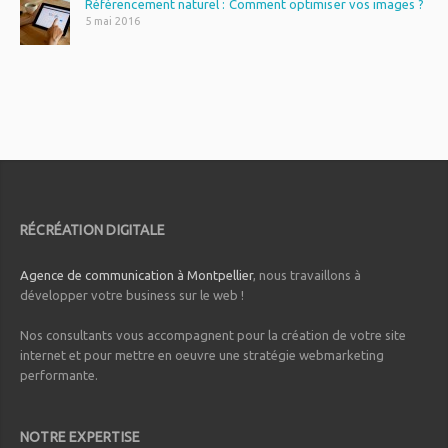
Référencement naturel : Comment optimiser vos images ?
5 mai 2016
RÉCRÉATION DIGITALE
Agence de communication à Montpellier
, nous travaillons à
développer votre business sur le web !
Nos consultants vous accompagnent pour la création de votre site
internet et pour mettre en oeuvre une stratégie webmarketing
performante.
NOTRE EXPERTISE