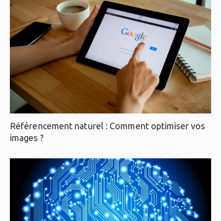
Référencement naturel : Comment optimiser vos
images ?