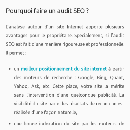
Pourquoi faire un audit SEO ?
L’analyse autour d’un site Internet apporte plusieurs
avantages pour le propriétaire. Spécialement, si l’audit
SEO est fait d’une manière rigoureuse et professionnelle.
Il permet :
un
meilleur positionnement du site internet
à partir
des moteurs de recherche : Google, Bing, Quant,
Yahoo, Ask, etc. Cette place, votre site la mérite
sans l’intervention d’une quelconque publicité. La
visibilité du site parmi les résultats de recherche est
réalisée d’une façon naturelle,
une bonne indexation du site par les moteurs de