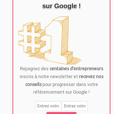
sur Google !
Rejoignez des
centaines d'entrepreneurs
inscris à notre newsletter et
recevez nos
conseils
pour progresser dans votre
référencement sur Google !