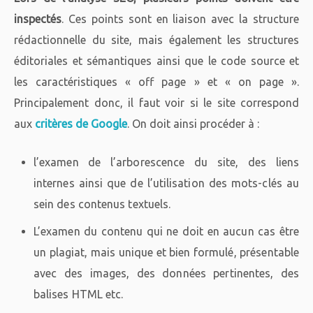
inspectés
. Ces points sont en liaison avec la structure
rédactionnelle du site, mais également les structures
éditoriales et sémantiques ainsi que le code source et
les caractéristiques « off page » et « on page ».
Principalement donc, il faut voir si le site correspond
aux
critères de Google
. On doit ainsi procéder à :
l’examen de l’arborescence du site, des liens
internes ainsi que de l’utilisation des mots-clés au
sein des contenus textuels.
L’examen du contenu qui ne doit en aucun cas être
un plagiat, mais unique et bien formulé, présentable
avec des images, des données pertinentes, des
balises HTML etc.