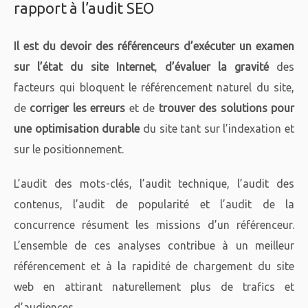
rapport à l’audit SEO
Il est du devoir des référenceurs d’exécuter un examen
sur l’état du site Internet
,
d’évaluer la gravité
des
facteurs qui bloquent le référencement naturel du site,
de
corriger les erreurs
et de
trouver des solutions pour
une optimisation durable
du site tant sur l’indexation et
sur le positionnement.
L’audit des mots-clés, l’audit technique, l’audit des
contenus, l’audit de popularité et l’audit de la
concurrence résument les missions d’un référenceur.
L’ensemble de ces analyses contribue à un meilleur
référencement et à la rapidité de chargement du site
web en attirant naturellement plus de trafics et
d’audiences.