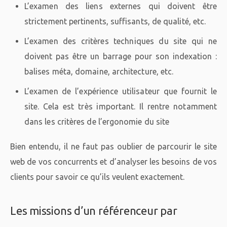
L’examen des liens externes qui doivent être
strictement pertinents, suffisants, de qualité, etc.
L’examen des critères techniques du site qui ne
doivent pas être un barrage pour son indexation :
balises méta, domaine, architecture, etc.
L’examen de l’expérience utilisateur que fournit le
site. Cela est très important. Il rentre notamment
dans les critères de l’ergonomie du site
Bien entendu, il ne faut pas oublier de parcourir le site
web de vos concurrents et d’analyser les besoins de vos
clients pour savoir ce qu’ils veulent exactement.
Les missions d’un référenceur par