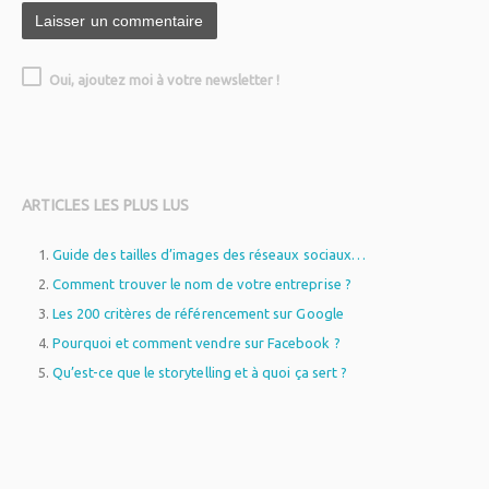
Oui, ajoutez moi à votre newsletter !
ARTICLES LES PLUS LUS
Guide des tailles d’images des réseaux sociaux…
Comment trouver le nom de votre entreprise ?
Les 200 critères de référencement sur Google
Pourquoi et comment vendre sur Facebook ?
Qu’est-ce que le storytelling et à quoi ça sert ?
WordPress