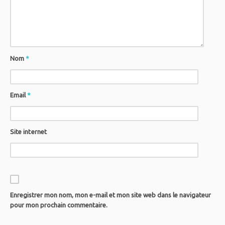
Nom
*
Email
*
Site internet
Enregistrer mon nom, mon e-mail et mon site web dans le navigateur
pour mon prochain commentaire.