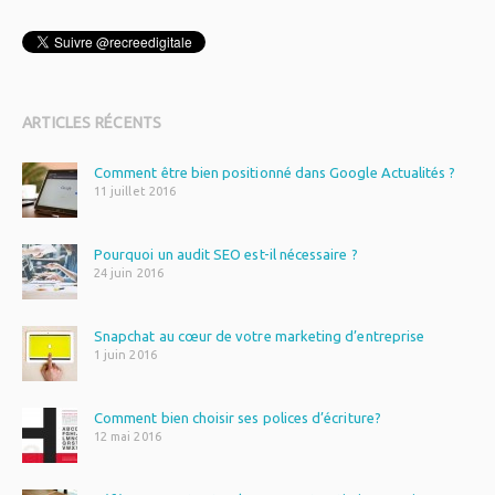
plugin
ARTICLES RÉCENTS
Comment être bien positionné dans Google Actualités ?
11 juillet 2016
Pourquoi un audit SEO est-il nécessaire ?
24 juin 2016
Snapchat au cœur de votre marketing d’entreprise
1 juin 2016
Comment bien choisir ses polices d’écriture?
12 mai 2016