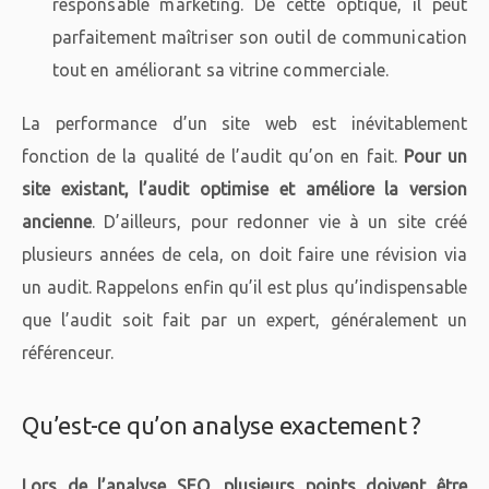
responsable marketing. De cette optique, il peut
parfaitement maîtriser son outil de communication
tout en améliorant sa vitrine commerciale.
La performance d’un site web est inévitablement
fonction de la qualité de l’audit qu’on en fait.
Pour un
site existant, l’audit optimise et améliore la version
ancienne
. D’ailleurs, pour redonner vie à un site créé
plusieurs années de cela, on doit faire une révision via
un audit. Rappelons enfin qu’il est plus qu’indispensable
que l’audit soit fait par un expert, généralement un
référenceur.
Qu’est-ce qu’on analyse exactement ?
Lors de l’analyse SEO, plusieurs points doivent être