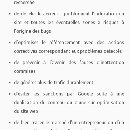
recherche
de déceler les erreurs qui bloquent l’indexation du
site et toutes les éventuelles zones à risques à
l’origine des bugs
d’optimiser le référencement avec des actions
correctives correspondant aux problèmes détectés
de prévenir à l’avenir des fautes d’inattention
commises
de générer plus de trafic durablement
d’éviter les sanctions par Google suite à une
duplication du contenu ou d’une sur optimisation
du site web
de bien tracer le marché d’un entrepreneur ou d’un