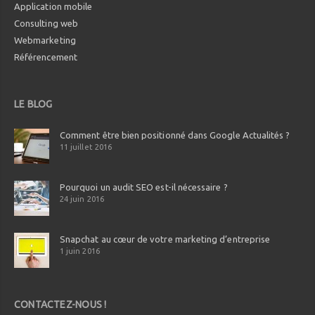
Application mobile
Consulting web
Webmarketing
Référencement
LE BLOG
Comment être bien positionné dans Google Actualités ?
11 juillet 2016
Pourquoi un audit SEO est-il nécessaire ?
24 juin 2016
Snapchat au cœur de votre marketing d’entreprise
1 juin 2016
CONTACTEZ-NOUS !