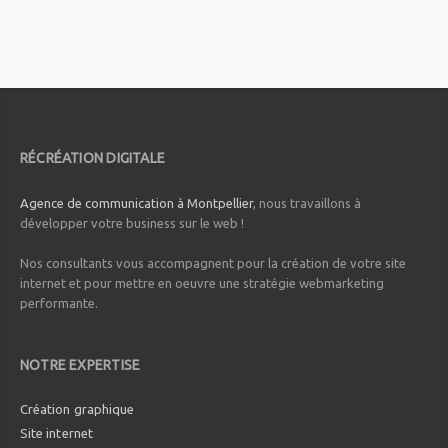
RÉCRÉATION DIGITALE
Agence de communication à Montpellier
, nous travaillons à
développer votre business sur le web !
Nos consultants vous accompagnent pour la création de votre site
internet et pour mettre en oeuvre une stratégie webmarketing
performante.
NOTRE EXPERTISE
Création graphique
Site internet