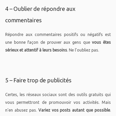
4 – Oublier de répondre aux
commentaires
Répondre aux commentaires positifs ou négatifs est
une bonne façon de prouver aux gens que
vous êtes
sérieux et attentif à leurs besoins
. Ne l’oubliez pas.
5 – Faire trop de publicités
Certes, les réseaux sociaux sont des outils gratuits qui
vous permettront de promouvoir vos activités. Mais
n’en abusez pas.
Variez vos posts autant que possible
.