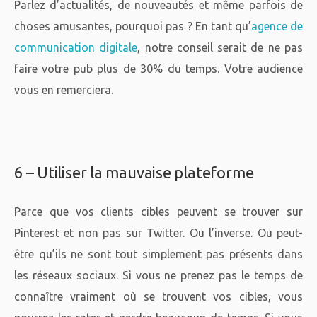
Parlez d’actualités, de nouveautés et même parfois de
choses amusantes, pourquoi pas ? En tant qu’
agence de
communication digitale
, notre conseil serait de ne pas
faire votre pub plus de 30% du temps. Votre audience
vous en remerciera.
6 – Utiliser la mauvaise plateforme
Parce que vos clients cibles peuvent se trouver sur
Pinterest et non pas sur Twitter. Ou l’inverse. Ou peut-
être qu’ils ne sont tout simplement pas présents dans
les réseaux sociaux. Si vous ne prenez pas le temps de
connaître vraiment où se trouvent vos cibles, vous