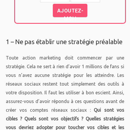
AJOUTEZ-
MOI !
1 – Ne pas établir une stratégie préalable
Toute action marketing doit commencer par une
stratégie. Cela ne sert à rien d’avoir 1 millions de fans si
vous n’avez aucune stratégie pour les atteindre. Les
réseaux sociaux restent tout simplement des outils à
votre disposition. Il faut les utiliser à bon escient. Ainsi,
assurez-vous d’avoir répondu à ces questions avant de
créer vos comptes réseaux sociaux :
Qui sont vos
cibles ?
Quels sont vos objectifs ?
Quelles stratégies
vous devriez adopter pour toucher vos cibles et les