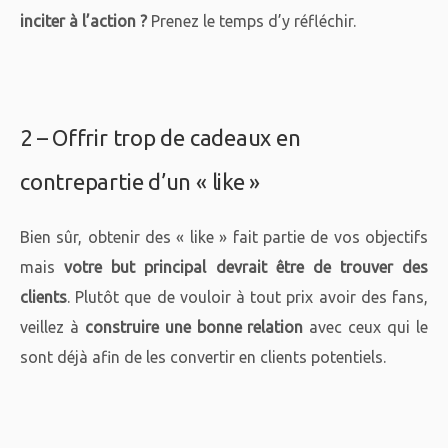
inciter à l’action ?
Prenez le temps d’y réfléchir.
2 – Offrir trop de cadeaux en
contrepartie d’un « like »
Bien sûr, obtenir des « like » fait partie de vos objectifs
mais
votre but principal devrait être de trouver des
clients
. Plutôt que de vouloir à tout prix avoir des fans,
veillez à
construire une bonne relation
avec ceux qui le
sont déjà afin de les convertir en clients potentiels.