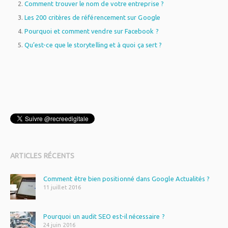
Comment trouver le nom de votre entreprise ?
Les 200 critères de référencement sur Google
Pourquoi et comment vendre sur Facebook ?
Qu’est-ce que le storytelling et à quoi ça sert ?
WordPress
plugin
ARTICLES RÉCENTS
Comment être bien positionné dans Google Actualités ?
11 juillet 2016
Pourquoi un audit SEO est-il nécessaire ?
24 juin 2016