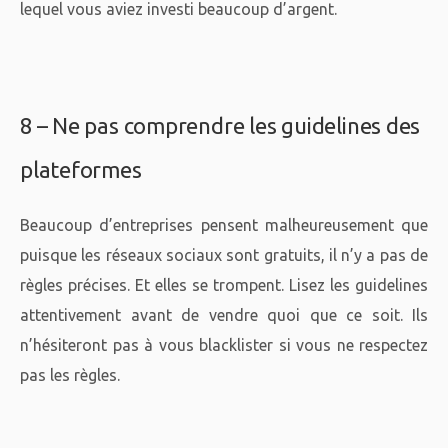
lequel vous aviez investi beaucoup d’argent.
8 – Ne pas comprendre les guidelines des
plateformes
Beaucoup d’entreprises pensent malheureusement que
puisque les réseaux sociaux sont gratuits, il n’y a pas de
règles précises. Et elles se trompent. Lisez les guidelines
attentivement avant de vendre quoi que ce soit. Ils
n’hésiteront pas à vous blacklister si vous ne respectez
pas les règles.