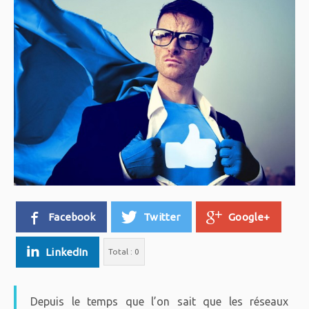
Facebook
Twitter
Google+
LinkedIn
Total :
0
Depuis le temps que l’on sait que les réseaux