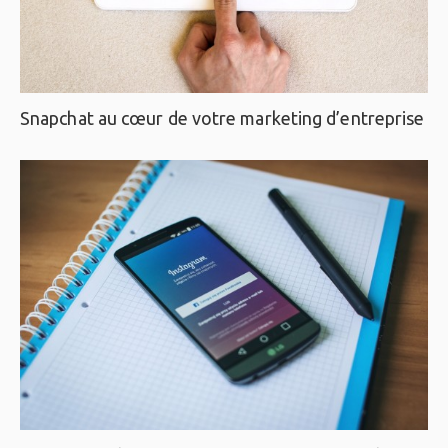
Snapchat au cœur de votre marketing d’entreprise