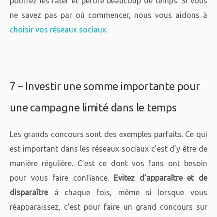
pourrez les rater et perdre beaucoup de temps. Si vous
ne savez pas par où commencer, nous vous aidons à
choisir vos réseaux sociaux
.
7 – Investir une somme importante pour
une campagne limité dans le temps
Les grands concours sont des exemples parfaits. Ce qui
est important dans les réseaux sociaux c’est d’y être de
manière régulière. C’est ce dont vos fans ont besoin
pour vous faire confiance.
Evitez d’apparaître et de
disparaître
à chaque fois, même si lorsque vous
réapparaissez, c’est pour faire un grand concours sur