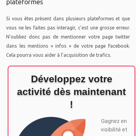
plateformes
Si vous êtes présent dans plusieurs plateformes et que
vous ne les faites pas interagir, c’est une grosse erreur.
N’oubliez donc pas de mentionner votre page twitter
dans les mentions « infos » de votre page Facebook.
Cela pourra vous aider à l’acquisition de trafics.
Développez votre
activité dès maintenant
!
Gagnez en
visibilité et