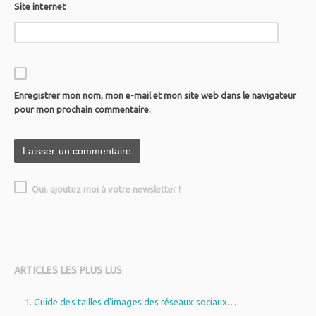
Site internet
Enregistrer mon nom, mon e-mail et mon site web dans le navigateur
pour mon prochain commentaire.
Oui, ajoutez moi à votre newsletter !
ARTICLES LES PLUS LUS
Guide des tailles d’images des réseaux sociaux…