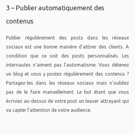
3 – Publier automatiquement des
contenus
Publier régulièrement des posts dans les réseaux
sociaux est une bonne manière d’attirer des clients. A
condition que ce soit des posts personnalisés. Les
internautes n’aiment pas l’automatisme. Vous détenez
un blog et vous y postez régulièrement des contenus ?
Partagez-les dans les réseaux sociaux mais n’oubliez
pas de le faire manuellement. Le but étant que vous
écriviez au-dessus de votre post un teaser attrayant qui
va capter l’attention de votre audience.