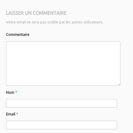
LAISSER UN COMMENTAIRE
Votre email ne sera pas visible par les autres utilisateurs.
Commentaire
Nom
*
Email
*