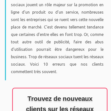
sociaux jouent un rôle majeur sur la promotion en
ligne d’un produit ou d’un service, nombreuses
sont les entreprises qui se ruent vers cette nouvelle
place de marché. C’est devenu tellement tendance
que certaines d’entre elles en font trop. Or, comme
tout autre outil de publicité, faire des abus
d’utilisation pourrait être dangereux pour le
business. Trop de réseaux sociaux tuent les réseaux
sociaux. Voici 10 erreurs que nos clients
commettent très souvent.
Trouvez de nouveaux
clients sur les réseaux