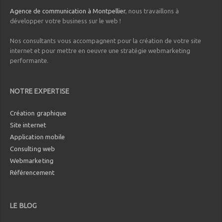
Agence de communication à Montpellier
, nous travaillons à
développer votre business sur le web !
Nos consultants vous accompagnent pour la création de votre site
internet et pour mettre en oeuvre une stratégie webmarketing
performante.
NOTRE EXPERTISE
Création graphique
Site internet
Application mobile
Consulting web
Webmarketing
Référencement
LE BLOG