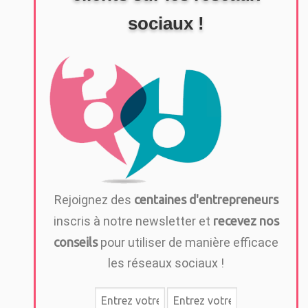
sociaux !
Rejoignez des
centaines d'entrepreneurs
inscris à notre newsletter et
recevez nos
conseils
pour utiliser de manière efficace
les réseaux sociaux !