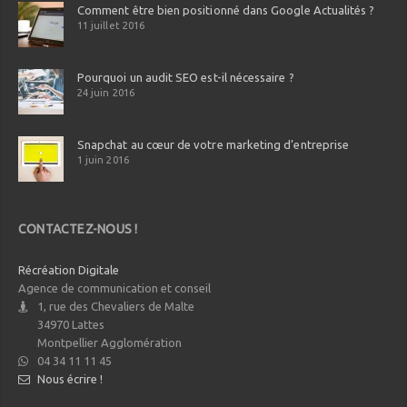
Comment être bien positionné dans Google Actualités ?
11 juillet 2016
Pourquoi un audit SEO est-il nécessaire ?
24 juin 2016
Snapchat au cœur de votre marketing d’entreprise
1 juin 2016
CONTACTEZ-NOUS !
Récréation Digitale
Agence de communication et conseil
1, rue des Chevaliers de Malte
34970
Lattes
Montpellier Agglomération
04 34 11 11 45
Nous écrire !