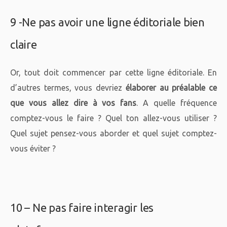
9 -Ne pas avoir une ligne éditoriale bien
claire
Or, tout doit commencer par cette ligne éditoriale. En
d’autres termes, vous devriez
élaborer au préalable ce
que vous allez dire à vos fans
. A quelle fréquence
comptez-vous le faire ? Quel ton allez-vous utiliser ?
Quel sujet pensez-vous aborder et quel sujet comptez-
vous éviter ?
10 – Ne pas faire interagir les