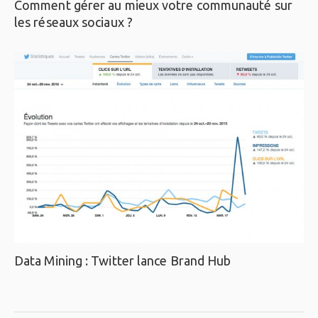
Comment gérer au mieux votre communauté sur
les réseaux sociaux ?
Data Mining : Twitter lance Brand Hub