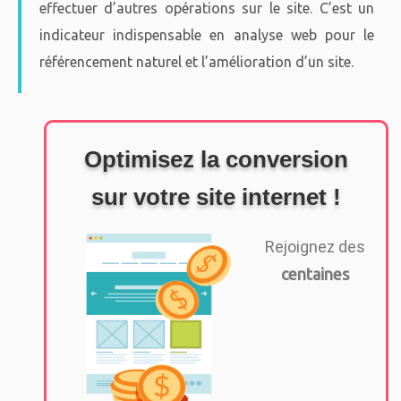
effectuer d’autres opérations sur le site. C’est un
indicateur indispensable en analyse web pour le
référencement naturel et l’amélioration d’un site.
Optimisez la conversion
sur votre site internet !
Rejoignez des
centaines