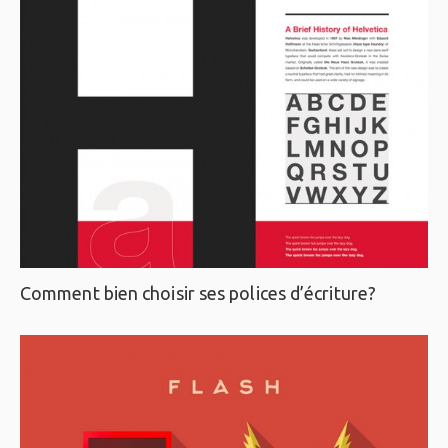
Comment bien choisir ses polices d’écriture?