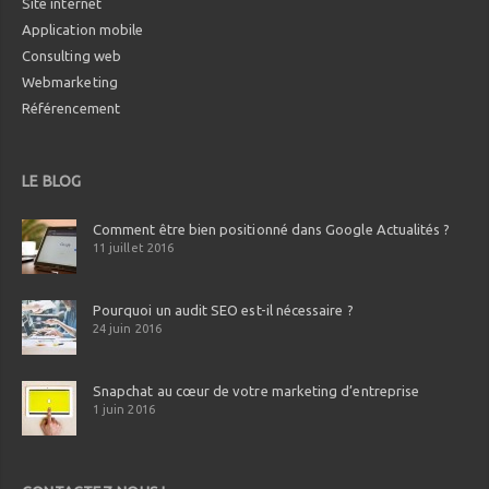
Site internet
Application mobile
Consulting web
Webmarketing
Référencement
LE BLOG
Comment être bien positionné dans Google Actualités ?
11 juillet 2016
Pourquoi un audit SEO est-il nécessaire ?
24 juin 2016
Snapchat au cœur de votre marketing d’entreprise
1 juin 2016