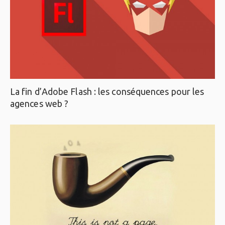
La fin d’Adobe Flash : les conséquences pour les
agences web ?