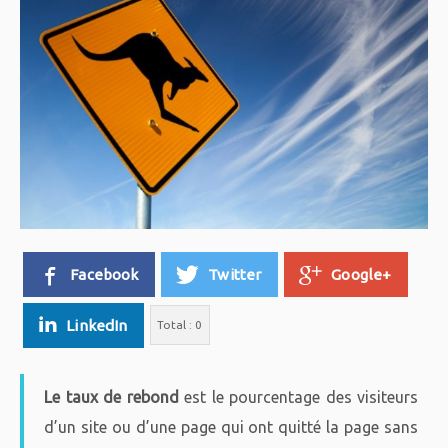
Facebook
Twitter
Google+
LinkedIn
Total :
0
Le taux de rebond
est le pourcentage des visiteurs
d’un site ou d’une page qui ont quitté la page sans