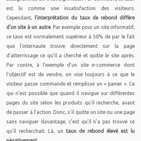
est lu comme une insatisfaction des visiteurs.
Cependant,
l’interprétation du taux de rebond diffère
d’un site à un autre
. Par exemple pour un site informatif,
ce taux est normalement supérieur à 50% de par le fait
que l’internaute trouve directement sur la page
d’atterrissage ce qu’il a cherché et quitte le site après.
Par contre, à l’exemple d’un site e-commerce dont
l’objectif est de vendre, on vise toujours à ce que le
visiteur passe commande et remplisse un « panier ». Ce
qui n’est possible que quand il navigue sur différentes
pages du site selon les produits qu’il recherche, avant
de passer à l’action. Donc, s’il quitte un site ou une page
sans naviguer davantage, c’est qu’il n’a pas trouvé ce
qu’il recherchait. Là, un
taux de rebond élevé est lu
négativement
.