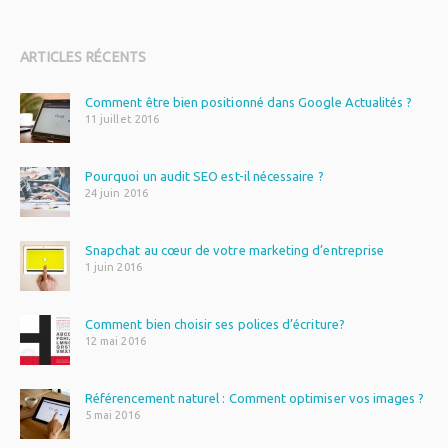
ARTICLES RÉCENTS
Comment être bien positionné dans Google Actualités ?
11 juillet 2016
Pourquoi un audit SEO est-il nécessaire ?
24 juin 2016
Snapchat au cœur de votre marketing d’entreprise
1 juin 2016
Comment bien choisir ses polices d’écriture?
12 mai 2016
Référencement naturel : Comment optimiser vos images ?
5 mai 2016