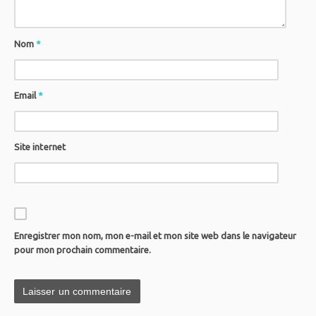
Nom
*
Email
*
Site internet
Enregistrer mon nom, mon e-mail et mon site web dans le navigateur
pour mon prochain commentaire.