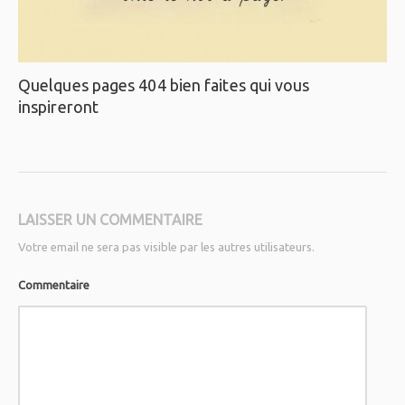
Quelques pages 404 bien faites qui vous
inspireront
LAISSER UN COMMENTAIRE
Votre email ne sera pas visible par les autres utilisateurs.
Commentaire