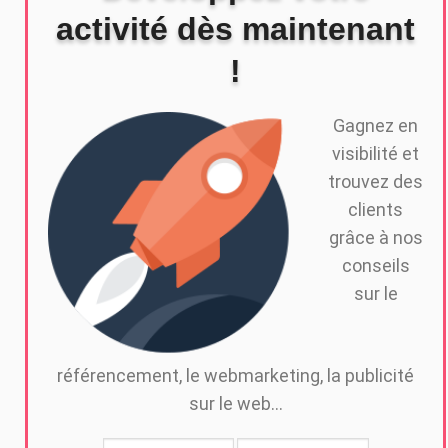
activité dès maintenant
!
Gagnez en
visibilité et
trouvez des
clients
grâce à nos
conseils
sur le
référencement, le webmarketing, la publicité
sur le web...