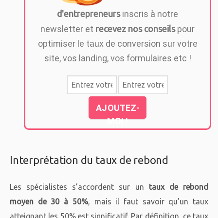
d'entrepreneurs
inscris à notre
newsletter et
recevez nos conseils
pour
optimiser le taux de conversion sur votre
site, vos landing, vos formulaires etc !
AJOUTEZ-
MOI !
Interprétation du taux de rebond
Les spécialistes s’accordent sur un
taux de rebond
moyen de 30 à 50%
, mais il faut savoir qu’un taux
atteignant les 50% est significatif. Par définition, ce taux