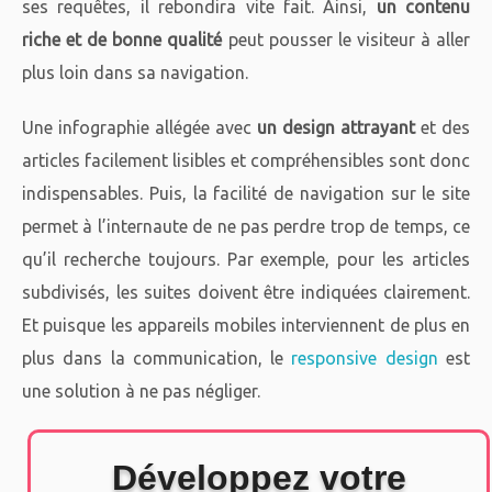
ses requêtes, il rebondira vite fait. Ainsi,
un contenu
riche et de bonne qualité
peut pousser le visiteur à aller
plus loin dans sa navigation.
Une infographie allégée avec
un design attrayant
et des
articles facilement lisibles et compréhensibles sont donc
indispensables. Puis, la facilité de navigation sur le site
permet à l’internaute de ne pas perdre trop de temps, ce
qu’il recherche toujours. Par exemple, pour les articles
subdivisés, les suites doivent être indiquées clairement.
Et puisque les appareils mobiles interviennent de plus en
plus dans la communication, le
responsive design
est
une solution à ne pas négliger.
Développez votre