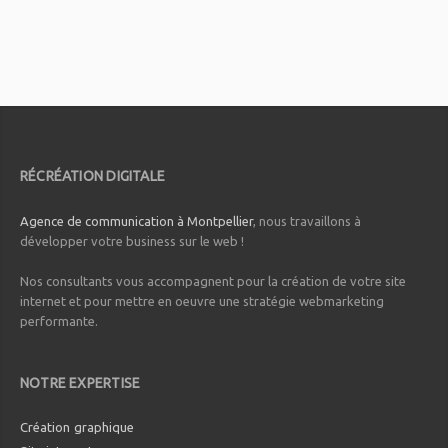
RÉCRÉATION DIGITALE
Agence de communication à Montpellier
, nous travaillons à
développer votre business sur le web !
Nos consultants vous accompagnent pour la création de votre site
internet et pour mettre en oeuvre une stratégie webmarketing
performante.
NOTRE EXPERTISE
Création graphique