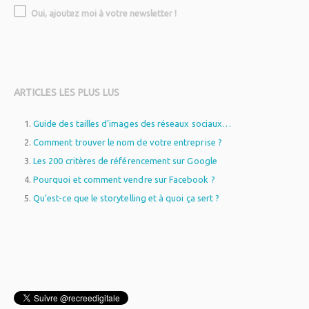
Oui, ajoutez moi à votre newsletter !
ARTICLES LES PLUS LUS
Guide des tailles d’images des réseaux sociaux…
Comment trouver le nom de votre entreprise ?
Les 200 critères de référencement sur Google
Pourquoi et comment vendre sur Facebook ?
Qu’est-ce que le storytelling et à quoi ça sert ?
WordPress
plugin