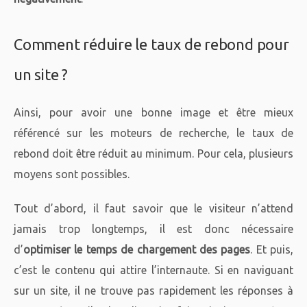
Comment réduire le taux de rebond pour
un site ?
Ainsi, pour avoir une bonne image et être mieux
référencé sur les moteurs de recherche, le taux de
rebond doit être réduit au minimum. Pour cela, plusieurs
moyens sont possibles.
Tout d’abord, il faut savoir que le visiteur n’attend
jamais trop longtemps, il est donc nécessaire
d’
optimiser le temps de chargement des pages
. Et puis,
c’est le contenu qui attire l’internaute. Si en naviguant
sur un site, il ne trouve pas rapidement les réponses à