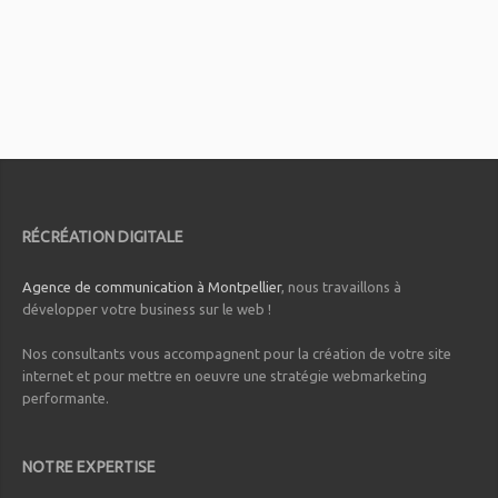
RÉCRÉATION DIGITALE
Agence de communication à Montpellier
, nous travaillons à
développer votre business sur le web !
Nos consultants vous accompagnent pour la création de votre site
internet et pour mettre en oeuvre une stratégie webmarketing
performante.
NOTRE EXPERTISE