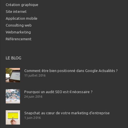
Création graphique
Site internet
Application mobile
Consulting web
Webmarketing
Référencement
LE BLOG
Comment être bien positionné dans Google Actualités ?
11 juillet 2016
Pourquoi un audit SEO est-il nécessaire ?
24 juin 2016
Snapchat au cœur de votre marketing d’entreprise
1 juin 2016