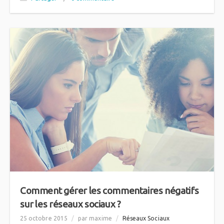
Comment gérer les commentaires négatifs
sur les réseaux sociaux ?
25 octobre 2015
/
par maxime
/
Réseaux Sociaux