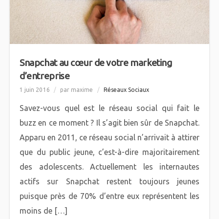
Snapchat au cœur de votre marketing
d’entreprise
1 juin 2016
/
par maxime
/
Réseaux Sociaux
Savez-vous quel est le réseau social qui fait le
buzz en ce moment ? Il s’agit bien sûr de Snapchat.
Apparu en 2011, ce réseau social n’arrivait à attirer
que du public jeune, c’est-à-dire majoritairement
des adolescents. Actuellement les internautes
actifs sur Snapchat restent toujours jeunes
puisque près de 70% d’entre eux représentent les
moins de […]