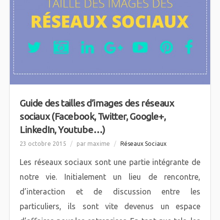
Guide des tailles d’images des réseaux
sociaux (Facebook, Twitter, Google+,
LinkedIn, Youtube…)
23 octobre 2015
/
par maxime
/
Réseaux Sociaux
Les réseaux sociaux sont une partie intégrante de
notre vie. Initialement un lieu de rencontre,
d’interaction et de discussion entre les
particuliers, ils sont vite devenus un espace