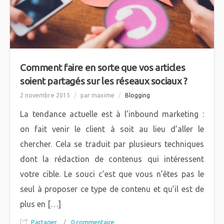
Comment faire en sorte que vos articles
soient partagés sur les réseaux sociaux ?
2 novembre 2015
/
par maxime
/
Blogging
La tendance actuelle est à l’inbound marketing :
on fait venir le client à soit au lieu d’aller le
chercher. Cela se traduit par plusieurs techniques
dont la rédaction de contenus qui intéressent
votre cible. Le souci c’est que vous n’êtes pas le
seul à proposer ce type de contenu et qu’il est de
plus en […]
Partager
/
0 commentaire