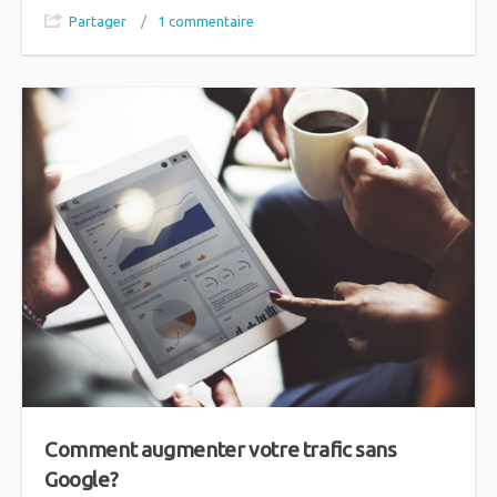
Partager
/
1 commentaire
Comment augmenter votre trafic sans
Google?