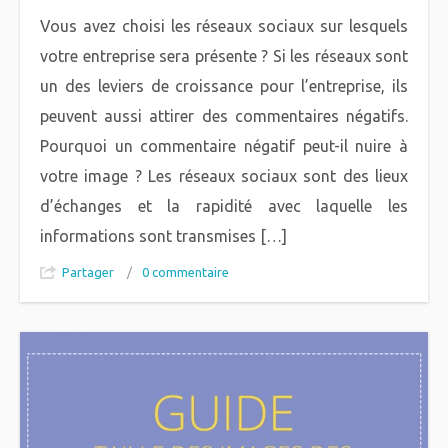
Vous avez choisi les réseaux sociaux sur lesquels
votre entreprise sera présente ? Si les réseaux sont
un des leviers de croissance pour l’entreprise, ils
peuvent aussi attirer des commentaires négatifs.
Pourquoi un commentaire négatif peut-il nuire à
votre image ? Les réseaux sociaux sont des lieux
d’échanges et la rapidité avec laquelle les
informations sont transmises […]
Partager
/
0 commentaire