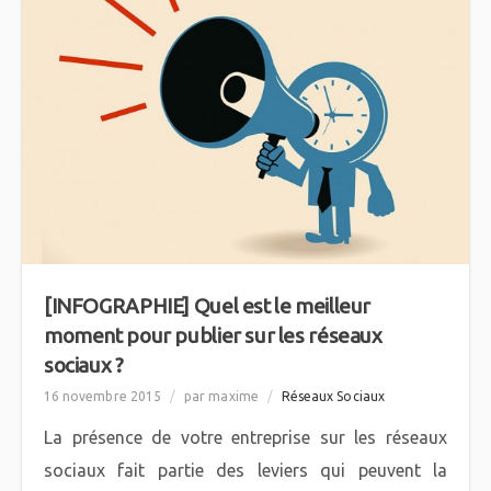
[INFOGRAPHIE] Quel est le meilleur
moment pour publier sur les réseaux
sociaux ?
16 novembre 2015
/
par maxime
/
Réseaux Sociaux
La présence de votre entreprise sur les réseaux
sociaux fait partie des leviers qui peuvent la