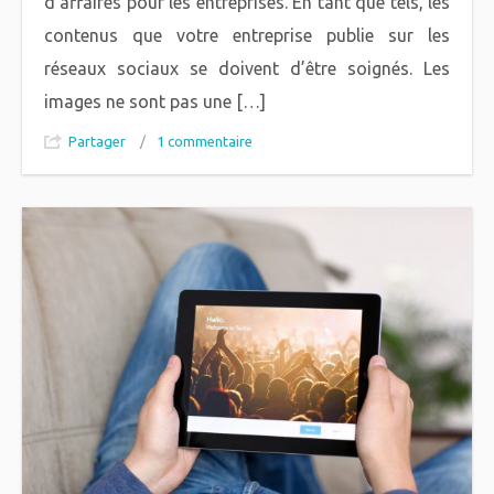
d’affaires pour les entreprises. En tant que tels, les
contenus que votre entreprise publie sur les
réseaux sociaux se doivent d’être soignés. Les
images ne sont pas une […]
Partager
/
1 commentaire