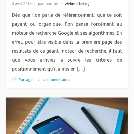
4 avril 2016
/
par maxime
/
Webmarketing
Dès que l’on parle de référencement, que ce soit
payant ou organique, l’on pense forcément au
moteur de recherche Google et ses algorithmes. En
effet, pour être visible dans la première page des
résultats de ce géant moteur de recherche, il faut
que vous arriviez à suivre les critères de
positionnement qu’il a mis en […]
Partager
/
4 commentaires