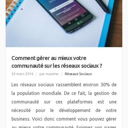
Comment gérer au mieux votre
communauté sur les réseaux sociaux ?
30 mars 2016
/
par maxime
/
Réseaux Sociaux
Les réseaux sociaux rassemblent environ 30% de
la population mondiale. De ce fait, la gestion de
communauté sur ces plateformes est une
nécessité pour le développement de votre
business. Voici donc comment vous pouvez gérer
au mieux votre communauté. Soignez vos pages