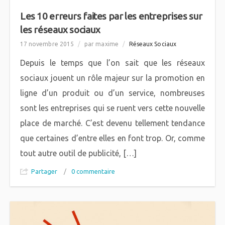
Les 10 erreurs faites par les entreprises sur
les réseaux sociaux
17 novembre 2015
/
par maxime
/
Réseaux Sociaux
Depuis le temps que l’on sait que les réseaux
sociaux jouent un rôle majeur sur la promotion en
ligne d’un produit ou d’un service, nombreuses
sont les entreprises qui se ruent vers cette nouvelle
place de marché. C’est devenu tellement tendance
que certaines d’entre elles en font trop. Or, comme
tout autre outil de publicité, […]
Partager
/
0 commentaire