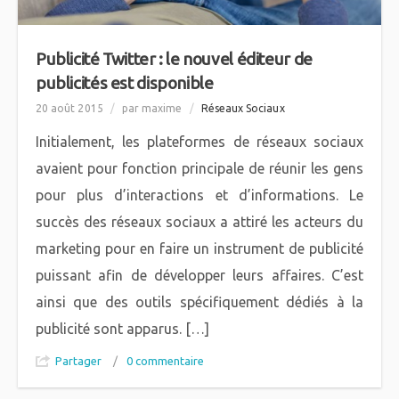
Publicité Twitter : le nouvel éditeur de
publicités est disponible
20 août 2015
/
par maxime
/
Réseaux Sociaux
Initialement, les plateformes de réseaux sociaux
avaient pour fonction principale de réunir les gens
pour plus d’interactions et d’informations. Le
succès des réseaux sociaux a attiré les acteurs du
marketing pour en faire un instrument de publicité
puissant afin de développer leurs affaires. C’est
ainsi que des outils spécifiquement dédiés à la
publicité sont apparus. […]
Partager
/
0 commentaire