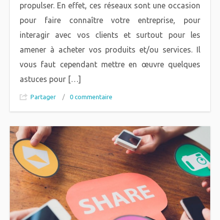
propulser. En effet, ces réseaux sont une occasion
pour faire connaître votre entreprise, pour
interagir avec vos clients et surtout pour les
amener à acheter vos produits et/ou services. Il
vous faut cependant mettre en œuvre quelques
astuces pour […]
Partager
/
0 commentaire