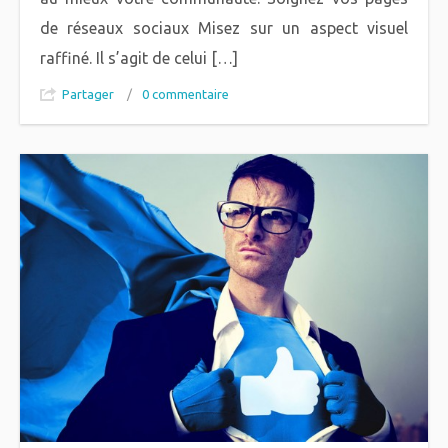
de réseaux sociaux Misez sur un aspect visuel
raffiné. Il s’agit de celui […]
Partager
/
0 commentaire