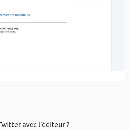
witter avec l’éditeur ?