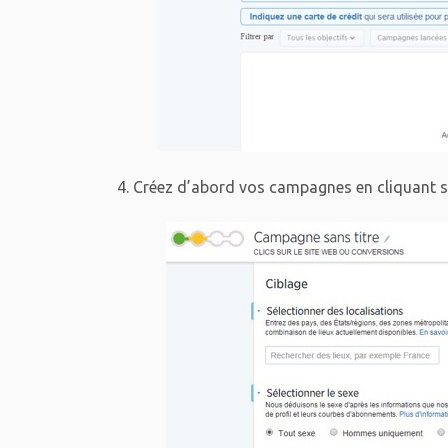
4. Créez d’abord vos campagnes en cliquant s