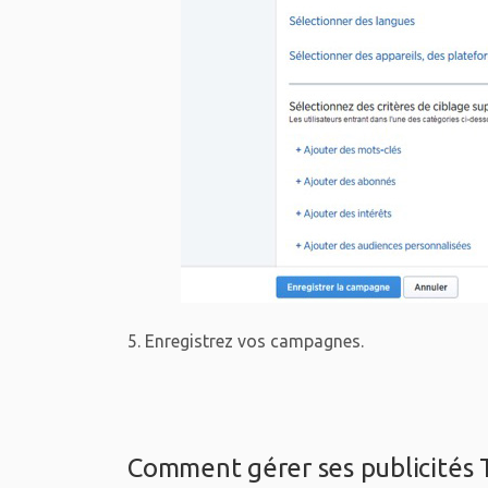
5. Enregistrez vos campagnes.
Comment gérer ses publicités T