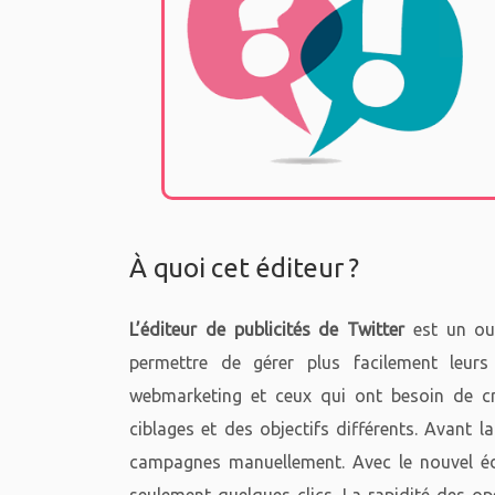
À quoi cet éditeur ?
L’éditeur de publicités de Twitter
est un out
permettre de gérer plus facilement leurs
webmarketing et ceux qui ont besoin de c
ciblages et des objectifs différents. Avant la
campagnes manuellement. Avec le nouvel édit