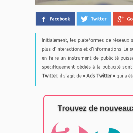
Facebook
Twitter
Go
Initialement, les plateformes de réseaux 
plus d’interactions et d’informations. Le 
en faire un instrument de publicité puiss
spécifiquement dédiés à la publicité sont
Twitter
, il s’agit de
« Ads Twitter »
qui a ét
Trouvez de nouveaux 