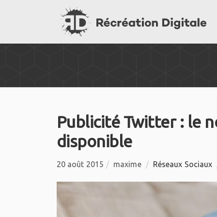
Publicité Twitter : le 
disponible
20 août 2015
/
maxime
/
Réseaux Sociaux