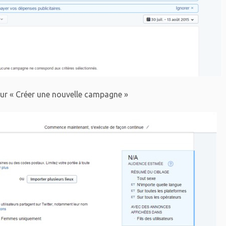
ur « Créer une nouvelle campagne »