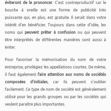
éviteront de le prononcer
. C’est contreproductif car le
bouche à oreille est une forme de publicité très
puissante qui, en plus, est gratuite. Il serait dans votre
intérêt d’en bénéficier. Toujours dans cette d’idée, les
noms qui
peuvent prêter à confusion
ou qui peuvent
être interprétés de différentes manières sont aussi à
éviter.
Pour favoriser la mémorisation du nom de votre
entreprise, privilégiez les appellations courtes. De même,
il faut également
faire attention aux noms de sociétés
composées d’initiales
, car ils peuvent s’oublier
facilement. Ce type de nom de société est généralement
utilisé pour les grands groupes ou par les sociétés qui
veulent paraître plus importantes.