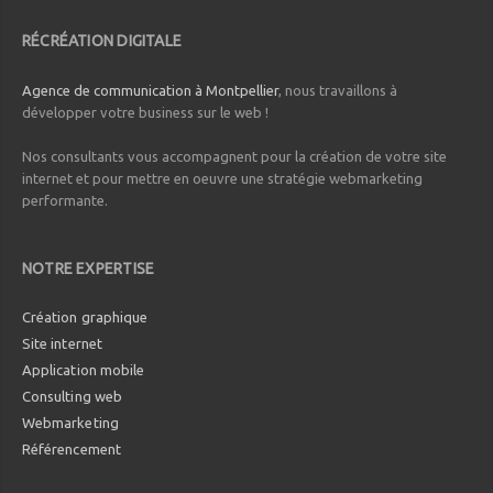
RÉCRÉATION DIGITALE
Agence de communication à Montpellier
, nous travaillons à
développer votre business sur le web !
Nos consultants vous accompagnent pour la création de votre site
internet et pour mettre en oeuvre une stratégie webmarketing
performante.
NOTRE EXPERTISE
Création graphique
Site internet
Application mobile
Consulting web
Webmarketing
Référencement