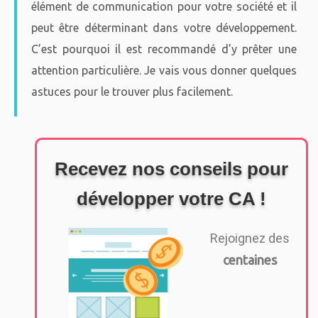
élément de communication pour votre société et il
peut être déterminant dans votre développement.
C’est pourquoi il est recommandé d’y prêter une
attention particulière. Je vais vous donner quelques
astuces pour le trouver plus facilement.
Recevez nos conseils pour
développer votre CA !
Rejoignez des
centaines