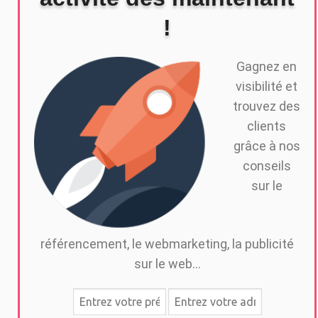
!
Gagnez en
visibilité et
trouvez des
clients
grâce à nos
conseils
sur le
référencement, le webmarketing, la publicité
sur le web...