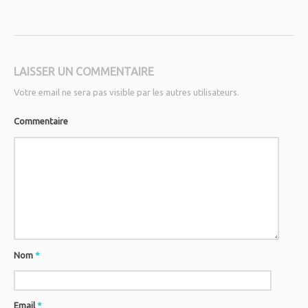
LAISSER UN COMMENTAIRE
Votre email ne sera pas visible par les autres utilisateurs.
Commentaire
Nom
*
Email
*