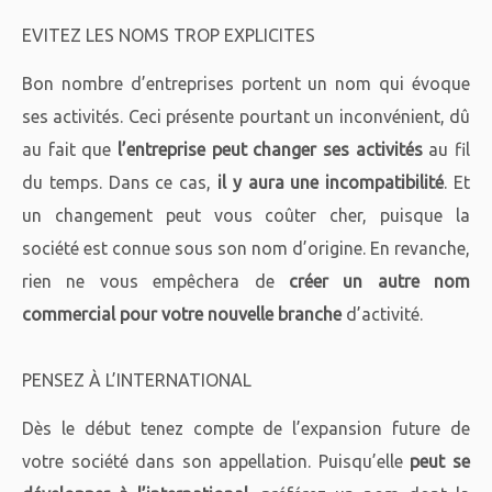
EVITEZ LES NOMS TROP EXPLICITES
Bon nombre d’entreprises portent un nom qui évoque
ses activités. Ceci présente pourtant un inconvénient, dû
au fait que
l’entreprise peut changer ses activités
au fil
du temps. Dans ce cas,
il y aura une incompatibilité
. Et
un changement peut vous coûter cher, puisque la
société est connue sous son nom d’origine. En revanche,
rien ne vous empêchera de
créer un autre nom
commercial pour votre nouvelle branche
d’activité.
PENSEZ À L’INTERNATIONAL
Dès le début tenez compte de l’expansion future de
votre société dans son appellation. Puisqu’elle
peut se