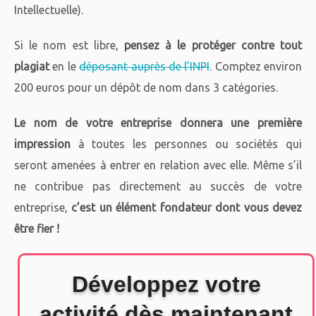
Intellectuelle).
Si le nom est libre,
pensez à le protéger contre tout
plagiat
en le
déposant auprès de l’INPI
. Comptez environ
200 euros pour un dépôt de nom dans 3 catégories.
Le nom de votre entreprise donnera une première
impression
à toutes les personnes ou sociétés qui
seront amenées à entrer en relation avec elle. Même s’il
ne contribue pas directement au succès de votre
entreprise,
c’est un élément fondateur dont vous devez
être fier !
Développez votre
activité dès maintenant