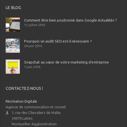
LE BLOG
Comment être bien positionné dans Google Actualités ?
11 juillet 2016
Pourquoi un audit SEO est-il nécessaire ?
24 juin 2016
Snapchat au cœur de votre marketing d’entreprise
1 juin 2016
CONTACTEZ-NOUS !
Récréation Digitale
Agence de communication et conseil
1, rue des Chevaliers de Malte
34970
Lattes
Montpellier Agglomération