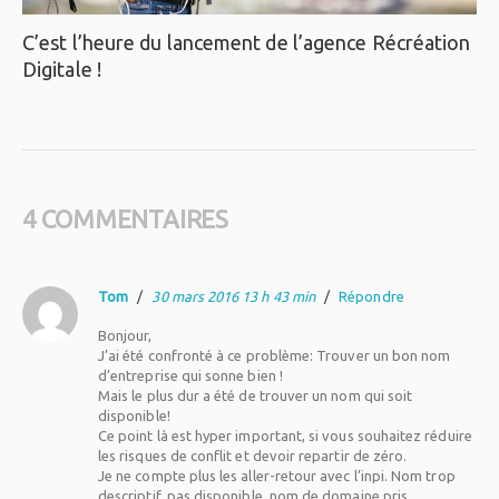
C’est l’heure du lancement de l’agence Récréation
Digitale !
4 COMMENTAIRES
Tom
/
30 mars 2016 13 h 43 min
/
Répondre
Bonjour,
J’ai été confronté à ce problème: Trouver un bon nom
d’entreprise qui sonne bien !
Mais le plus dur a été de trouver un nom qui soit
disponible!
Ce point là est hyper important, si vous souhaitez réduire
les risques de conflit et devoir repartir de zéro.
Je ne compte plus les aller-retour avec l’inpi. Nom trop
descriptif, pas disponible, nom de domaine pris…