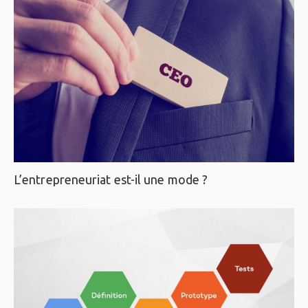
L’entrepreneuriat est-il une mode ?