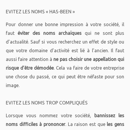
EVITEZ LES NOMS « HAS-BEEN »
Pour donner une bonne impression à votre société, il
faut
éviter des noms archaïques
qui ne sont plus
d’actualité. Sauf si vous recherchez un effet de style ou
que votre domaine d’activité est lié à l’ancien. Il faut
aussi faire attention à
ne pas choisir une appellation qui
risque d’être démodée
. Cela va faire de votre entreprise
une chose du passé, ce qui peut être néfaste pour son
image.
EVITEZ LES NOMS TROP COMPLIQUÉS
Lorsque vous nommez votre société,
bannissez les
noms difficiles à prononcer
. La raison est que
les gens