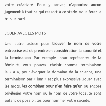
votre créativité. Pour y arriver,
n’apportez aucun
jugement
à tout ce qui ressort à ce stade. Vous ferez le
tri plus tard.
JOUER AVEC LES MOTS
Une autre astuce pour
trouver le nom de votre
entreprise est de prendre en considération la sonorité et
la terminaison
. Par exemple, pour représenter de la
féminité, vous pouvez choisir comme terminaison
le « a », pour évoquer le domaine de la science, une
terminaison par « ium » est plus expressive. Jouer avec
les mots,
les combiner pour n’en faire qu’un
ou encore
privilégier votre nom ou le nom de votre localité sont
autant de possibilités pour nommer votre société.