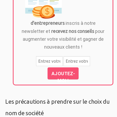
d'entrepreneurs
inscris à notre
newsletter et
recevez nos conseils
pour
augmenter votre visibilité et gagner de
nouveaux clients !
AJOUTEZ-
MOI !
Les précautions à prendre sur le choix du
nom de société