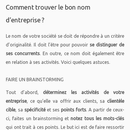
Comment trouver le bon nom
d’entreprise ?
Le nom de votre société se doit de répondre à un critère
d’originalité. Il doit l’être pour pouvoir
se distinguer de
ses concurrents
. En outre, ce nom doit également être
en relation à ses activités. Voici quelques astuces.
FAIRE UN BRAINSTORMING
Tout d’abord,
déterminez les activités de votre
entreprise
, ce qu’elle va offrir aux clients, sa
clientèle
cible
, sa
spécificité
et ses
points forts
. A partir de ceux-
ci, faites un brainstorming et
notez tous les mots-clés
qui ont trait à ces points. Le but ici est de faire ressortir