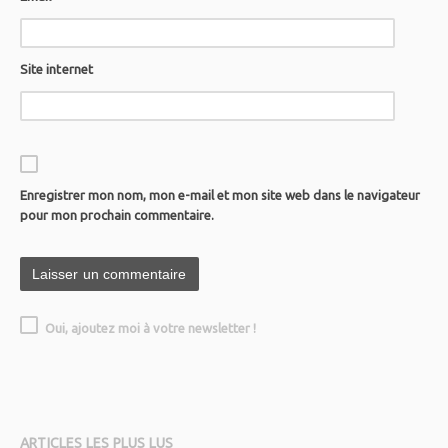
Site internet
Enregistrer mon nom, mon e-mail et mon site web dans le navigateur
pour mon prochain commentaire.
Oui, ajoutez moi à votre newsletter !
ARTICLES LES PLUS LUS