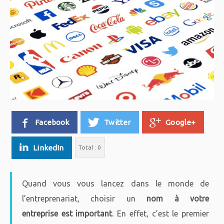
Facebook
Twitter
Google+
LinkedIn
Total :
0
Quand vous vous lancez dans le monde de
l’entreprenariat, choisir un
nom à votre
entreprise est important
. En effet, c’est le premier