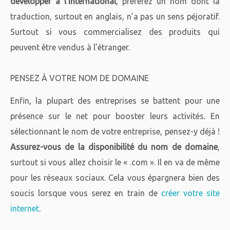
développer à l’international
, préférez un nom dont la
traduction, surtout en anglais, n’a pas un sens péjoratif.
Surtout si vous commercialisez des produits qui
peuvent être vendus à l’étranger.
PENSEZ À VOTRE NOM DE DOMAINE
Enfin, la plupart des entreprises se battent pour une
présence sur le net pour booster leurs activités. En
sélectionnant le nom de votre entreprise, pensez-y déjà !
Assurez-vous de la disponibilité du nom de domaine
,
surtout si vous allez choisir le « .com ». Il en va de même
pour les réseaux sociaux. Cela vous épargnera bien des
soucis lorsque vous serez en train de
créer votre site
internet
.