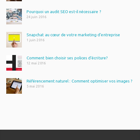
Pourquoi un audit SEO est-il nécessaire ?
24 juin 2016
Snapchat au cœur de votre marketing d’entreprise
1 juin 2016
Comment bien choisir ses polices d’écriture?
12 mai 2016
Référencement naturel : Comment optimiser vos images ?
5 mai 2016