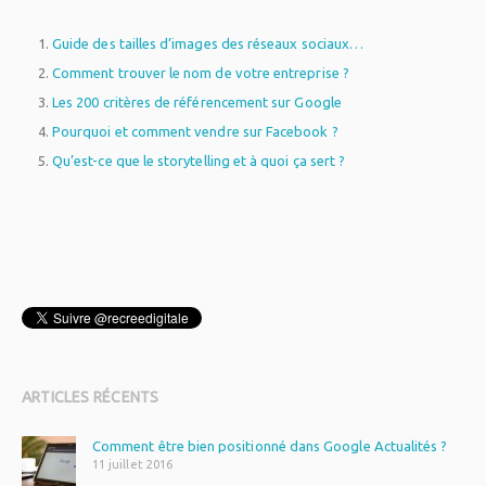
Guide des tailles d’images des réseaux sociaux…
Comment trouver le nom de votre entreprise ?
Les 200 critères de référencement sur Google
Pourquoi et comment vendre sur Facebook ?
Qu’est-ce que le storytelling et à quoi ça sert ?
WordPress
plugin
ARTICLES RÉCENTS
Comment être bien positionné dans Google Actualités ?
11 juillet 2016