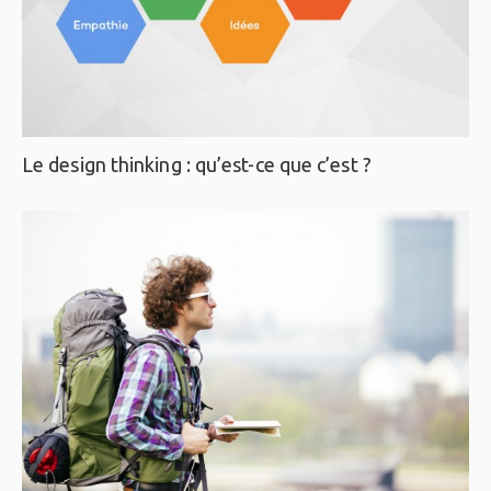
Le design thinking : qu’est-ce que c’est ?