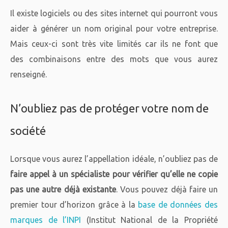
Il existe logiciels ou des sites internet qui pourront vous
aider à générer un nom original pour votre entreprise.
Mais ceux-ci sont très vite limités car ils ne font que
des combinaisons entre des mots que vous aurez
renseigné.
N’oubliez pas de protéger votre nom de
société
Lorsque vous aurez l’appellation idéale, n’oubliez pas de
faire appel à un spécialiste pour vérifier qu’elle ne copie
pas une autre déjà existante
. Vous pouvez déjà faire un
premier tour d’horizon grâce à la
base de données des
marques de l’INPI
(Institut National de la Propriété