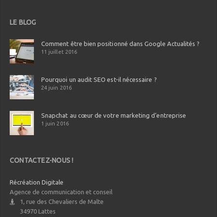
LE BLOG
Comment être bien positionné dans Google Actualités ?
11 juillet 2016
Pourquoi un audit SEO est-il nécessaire ?
24 juin 2016
Snapchat au cœur de votre marketing d’entreprise
1 juin 2016
CONTACTEZ-NOUS !
Récréation Digitale
Agence de communication et conseil
1, rue des Chevaliers de Malte
34970
Lattes