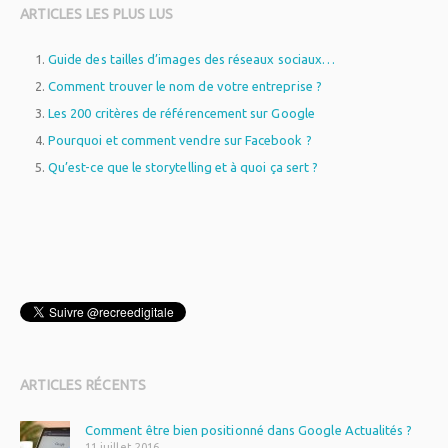
ARTICLES LES PLUS LUS
Guide des tailles d’images des réseaux sociaux…
Comment trouver le nom de votre entreprise ?
Les 200 critères de référencement sur Google
Pourquoi et comment vendre sur Facebook ?
Qu’est-ce que le storytelling et à quoi ça sert ?
WordPress
plugin
ARTICLES RÉCENTS
Comment être bien positionné dans Google Actualités ?
11 juillet 2016