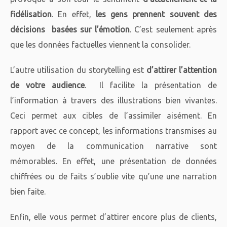
fidélisation
. En effet,
les gens prennent souvent des
décisions basées sur l’émotion
. C’est seulement après
que les données factuelles viennent la consolider.
L’autre utilisation du storytelling est
d’attirer l’attention
de votre audience
. Il facilite la présentation de
l’information à travers des illustrations bien vivantes.
Ceci permet aux cibles de l’assimiler aisément. En
rapport avec ce concept, les informations transmises au
moyen de la communication narrative sont
mémorables. En effet, une présentation de données
chiffrées ou de faits s’oublie vite qu’une une narration
bien faite.
Enfin, elle vous permet d’attirer encore plus de clients,