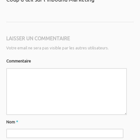
LAISSER UN COMMENTAIRE
Votre email ne sera pas visible par les autres utilisateurs.
Commentaire
Nom
*