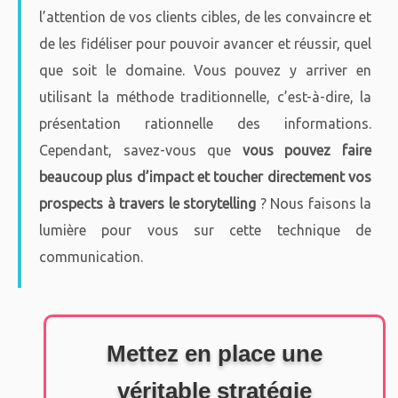
l’attention de vos clients cibles, de les convaincre et
de les fidéliser pour pouvoir avancer et réussir, quel
que soit le domaine. Vous pouvez y arriver en
utilisant la méthode traditionnelle, c’est-à-dire, la
présentation rationnelle des informations.
Cependant, savez-vous que
vous pouvez faire
beaucoup plus d’impact et toucher directement vos
prospects à travers le storytelling
? Nous faisons la
lumière pour vous sur cette technique de
communication.
Mettez en place une
véritable stratégie