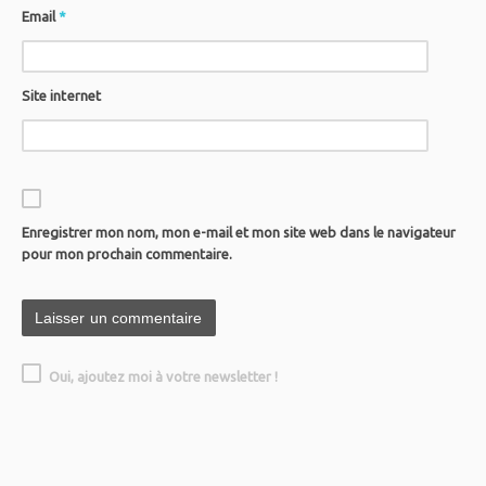
Email
*
Site internet
Enregistrer mon nom, mon e-mail et mon site web dans le navigateur
pour mon prochain commentaire.
Oui, ajoutez moi à votre newsletter !