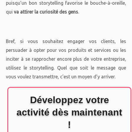
puisqu’un bon storytelling favorise le bouche-à-oreille,
qui
va attirer la curiosité des gens
.
Bref, si vous souhaitez engager vos clients, les
persuader à opter pour vos produits et services ou les
inciter à se rapprocher encore plus de votre entreprise,
utilisez le storytelling. Quel que soit le message que
vous voulez transmettre, c’est un moyen d’y arriver.
Développez votre
activité dès maintenant
!