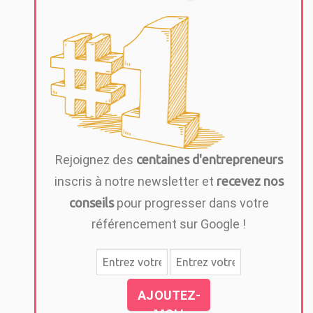
Rejoignez des
centaines d'entrepreneurs
inscris à notre newsletter et
recevez nos
conseils
pour progresser dans votre
référencement sur Google !
AJOUTEZ-