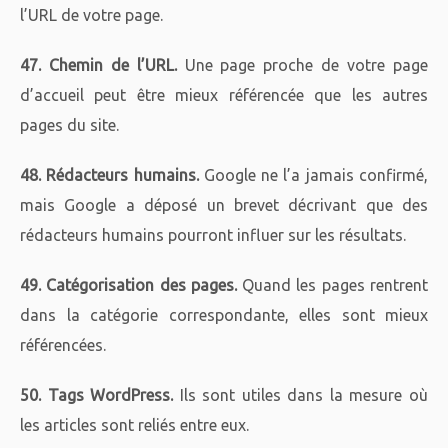
l’URL de votre page.
47. Chemin de l’URL.
Une page proche de votre page
d’accueil peut être mieux référencée que les autres
pages du site.
48. Rédacteurs humains.
Google ne l’a jamais confirmé,
mais Google a déposé un brevet décrivant que des
rédacteurs humains pourront influer sur les résultats.
49. Catégorisation des pages.
Quand les pages rentrent
dans la catégorie correspondante, elles sont mieux
référencées.
50. Tags WordPress.
Ils sont utiles dans la mesure où
les articles sont reliés entre eux.