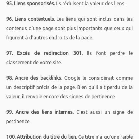
95. Liens sponsorisés.
Ils réduisent la valeur des liens.
96. Liens contextuels.
Les liens qui sont inclus dans les
contenus d’une page sont plus importants que ceux qui
figurent à d’autres endroits de la page.
97. Excès de redirection 301.
Ils font perdre le
classement de votre site.
98. Ancre des backlinks.
Google le considérait comme
un descriptif précis de la page. Bien qu’il ait perdu de la
valeur, il renvoie encore des signes de pertinence.
99. Ancre des liens internes.
C’est aussi un signe de
pertinence.
100. Attribution du titre du lien.
Ce titre n’a qu’une faible