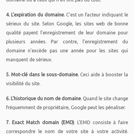
4. L’expiration du domaine.
C’est un facteur indiquant le
sérieux du site. Selon Google, les sites web de bonne
qualité payent l’enregistrement de leur domaine pour
plusieurs années. Par contre, l’enregistrement du
domaine n’excède pas une année pour les sites qui
manquent de sérieux.
5. Mot-clé dans le sous-domaine.
Ceci aide à booster la
visibilité du site.
6. L’historique du nom de domaine
. Quand le site change
fréquemment de propriétaire, Google peut les pénaliser.
7. Exact Match domain (EMD)
. L’EMD consiste à faire
correspondre le nom de votre site à votre activité.