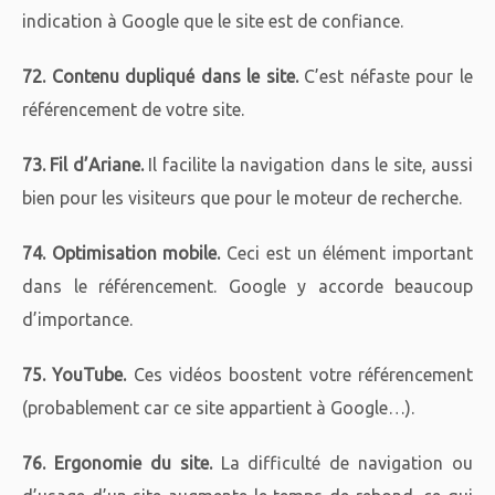
indication à Google que le site est de confiance.
72. Contenu dupliqué dans le site.
C’est néfaste pour le
référencement de votre site.
73. Fil d’Ariane.
Il facilite la navigation dans le site, aussi
bien pour les visiteurs que pour le moteur de recherche.
74. Optimisation mobile.
Ceci est un élément important
dans le référencement. Google y accorde beaucoup
d’importance.
75. YouTube.
Ces vidéos boostent votre référencement
(probablement car ce site appartient à Google…).
76. Ergonomie du site.
La difficulté de navigation ou