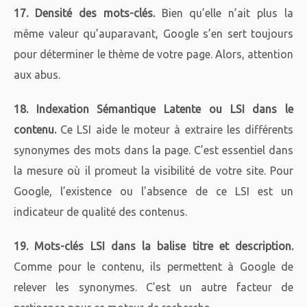
17. Densité des mots-clés.
Bien qu’elle n’ait plus la
même valeur qu’auparavant, Google s’en sert toujours
pour déterminer le thème de votre page. Alors, attention
aux abus.
18. Indexation Sémantique Latente ou LSI dans le
contenu.
Ce LSI aide le moteur à extraire les différents
synonymes des mots dans la page. C’est essentiel dans
la mesure où il promeut la visibilité de votre site. Pour
Google, l’existence ou l’absence de ce LSI est un
indicateur de qualité des contenus.
19. Mots-clés LSI dans la balise titre et description.
Comme pour le contenu, ils permettent à Google de
relever les synonymes. C’est un autre facteur de