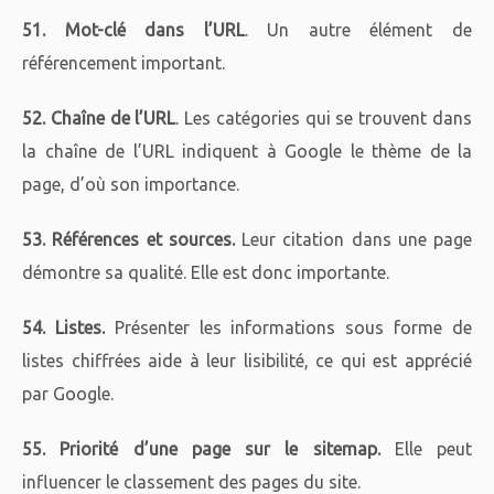
51. Mot-clé dans l’URL
. Un autre élément de
référencement important.
52. Chaîne de l’URL
. Les catégories qui se trouvent dans
la chaîne de l’URL indiquent à Google le thème de la
page, d’où son importance.
53. Références et sources.
Leur citation dans une page
démontre sa qualité. Elle est donc importante.
54. Listes.
Présenter les informations sous forme de
listes chiffrées aide à leur lisibilité, ce qui est apprécié
par Google.
55. Priorité d’une page sur le sitemap.
Elle peut
influencer le classement des pages du site.