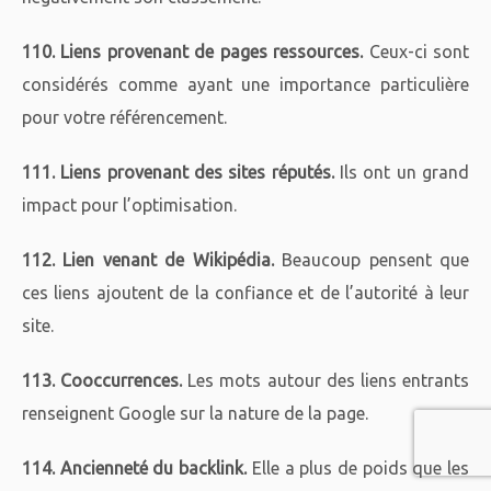
110. Liens provenant de pages ressources.
Ceux-ci sont
considérés comme ayant une importance particulière
pour votre référencement.
111. Liens provenant des sites réputés.
Ils ont un grand
impact pour l’optimisation.
112. Lien venant de Wikipédia.
Beaucoup pensent que
ces liens ajoutent de la confiance et de l’autorité à leur
site.
113. Cooccurrences.
Les mots autour des liens entrants
renseignent Google sur la nature de la page.
114. Ancienneté du backlink.
Elle a plus de poids que les