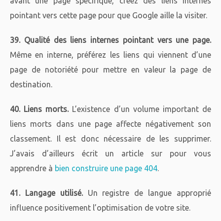
avant une page spécifique, créez des liens internes
pointant vers cette page pour que Google aille la visiter.
39. Qualité des liens internes pointant vers une page.
Même en interne, préférez les liens qui viennent d’une
page de notoriété pour mettre en valeur la page de
destination.
40. Liens morts.
L’existence d’un volume important de
liens morts dans une page affecte négativement son
classement. Il est donc nécessaire de les supprimer.
J’avais d’ailleurs écrit un article sur pour vous
apprendre à
bien construire une page 404
.
41. Langage utilisé.
Un registre de langue approprié
influence positivement l’optimisation de votre site.