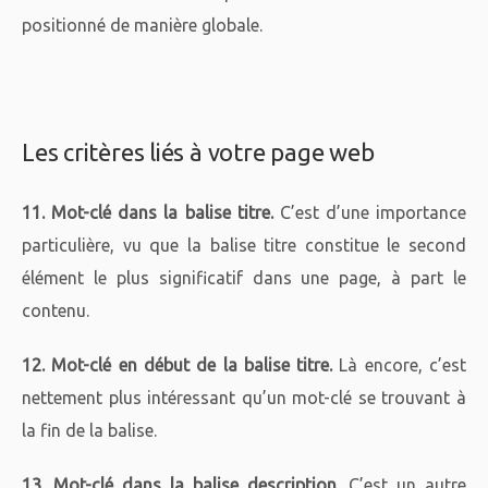
positionné de manière globale.
Les critères liés à votre page web
11. Mot-clé dans la balise titre.
C’est d’une importance
particulière, vu que la balise titre constitue le second
élément le plus significatif dans une page, à part le
contenu.
12. Mot-clé en début de la balise titre.
Là encore, c’est
nettement plus intéressant qu’un mot-clé se trouvant à
la fin de la balise.
13. Mot-clé dans la balise description.
C’est un autre