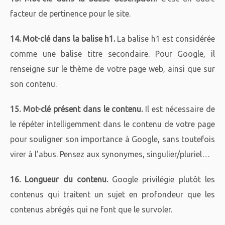
facteur de pertinence pour le site.
14. Mot-clé dans la balise h1.
La balise h1 est considérée
comme une balise titre secondaire. Pour Google, il
renseigne sur le thème de votre page web, ainsi que sur
son contenu.
15. Mot-clé présent dans le contenu.
Il est nécessaire de
le répéter intelligemment dans le contenu de votre page
pour souligner son importance à Google, sans toutefois
virer à l’abus. Pensez aux synonymes, singulier/pluriel…
16. Longueur du contenu.
Google privilégie plutôt les
contenus qui traitent un sujet en profondeur que les
contenus abrégés qui ne font que le survoler.