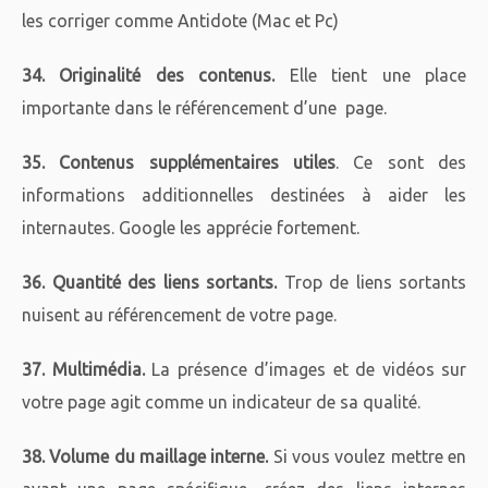
les corriger comme Antidote (Mac et Pc)
34. Originalité des contenus.
Elle tient une place
importante dans le référencement d’une page.
35. Contenus supplémentaires utiles
. Ce sont des
informations additionnelles destinées à aider les
internautes. Google les apprécie fortement.
36. Quantité des liens sortants.
Trop de liens sortants
nuisent au référencement de votre page.
37. Multimédia.
La présence d’images et de vidéos sur
votre page agit comme un indicateur de sa qualité.
38. Volume du maillage interne.
Si vous voulez mettre en