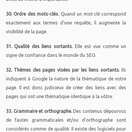
30. Ordre des mots-clés.
Quand un mot-clé correspond
exactement aux termes d’une requête, il augmente la
visibilité de la page.
31. Qualité des liens sortants.
Elle est vue comme un
signe de confiance dans le monde du SEO.
32. Thèmes des pages visées par les liens sortants.
Ils
indiquent à Google la nature de la thématique de votre
page. Il est donc judicieux de créer des liens avec des
pages qui ont une thématique identique à la vôtre.
33. Grammaire et orthographe.
Des contenus dépourvus
de fautes grammaticales et/ou d’orthographe sont
considérés comme de qualité. Il existe des logiciels pour