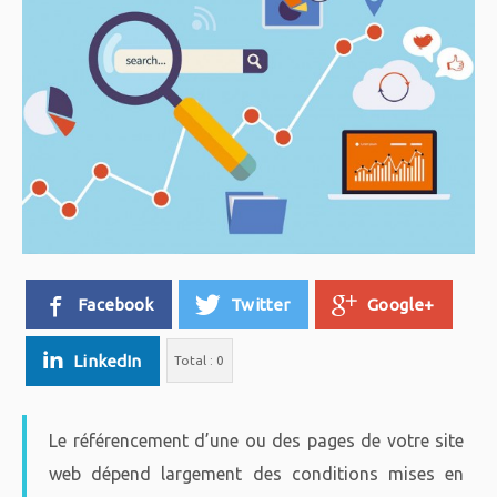
Facebook
Twitter
Google+
LinkedIn
Total :
0
Le référencement d’une ou des pages de votre site
web dépend largement des conditions mises en