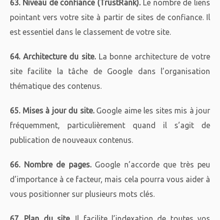
63. Niveau de confiance (TrustRank).
Le nombre de liens
pointant vers votre site à partir de sites de confiance. Il
est essentiel dans le classement de votre site.
64. Architecture du site.
La bonne architecture de votre
site facilite la tâche de Google dans l’organisation
thématique des contenus.
65. Mises à jour du site.
Google aime les sites mis à jour
fréquemment, particulièrement quand il s’agit de
publication de nouveaux contenus.
66. Nombre de pages.
Google n’accorde que très peu
d’importance à ce facteur, mais cela pourra vous aider à
vous positionner sur plusieurs mots clés.
67. Plan du site.
Il facilite l’indexation de toutes vos