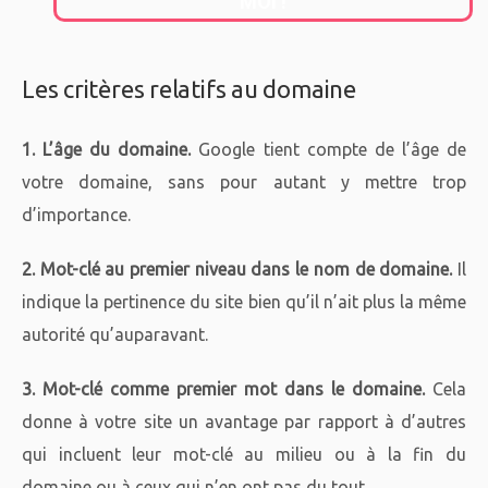
MOI !
Les critères relatifs au domaine
1. L’âge du domaine.
Google tient compte de l’âge de
votre domaine, sans pour autant y mettre trop
d’importance.
2. Mot-clé au premier niveau dans le nom de domaine.
Il
indique la pertinence du site bien qu’il n’ait plus la même
autorité qu’auparavant.
3. Mot-clé comme premier mot dans le domaine.
Cela
donne à votre site un avantage par rapport à d’autres
qui incluent leur mot-clé au milieu ou à la fin du
domaine ou à ceux qui n’en ont pas du tout.