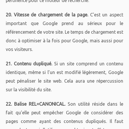
pertinence pour ce moteur de recherche.
20. Vitesse de chargement de la page.
C’est un aspect
important que Google prend au sérieux pour le
référencement de votre site. Le temps de chargement est
donc à optimiser à la fois pour Google, mais aussi pour
vos visiteurs.
21. Contenu dupliqué.
Si un site comprend un contenu
identique, même si l’un est modifié légèrement, Google
peut pénaliser le site web. Cela aura une répercussion
sur la visibilité du site.
22. Balise REL=CANONICAL.
Son utilité réside dans le
fait qu’elle peut empêcher Google de considérer des
pages comme ayant des contenus dupliqués. Il faut