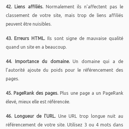
42. Liens affiliés.
Normalement ils n’affectent pas le
classement de votre site, mais trop de liens affiliés
peuvent être nuisibles.
43. Erreurs HTML.
Ils sont signe de mauvaise qualité
quand un site en a beaucoup.
44. Importance du domaine.
Un domaine qui a de
l’autorité ajoute du poids pour le référencement des
pages.
45. PageRank des pages.
Plus une page a un PageRank
élevé, mieux elle est référencée.
46. Longueur de l’URL.
Une URL trop longue nuit au
référencement de votre site. Utilisez 3 ou 4 mots dans