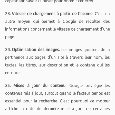
cependant savoir l’utiliser pour obtenir cet effet.
23. Vitesse de chargement à partir de Chrome.
C’est un
autre moyen qui permet à Google de récolter des
informations concernant la vitesse de chargement d’une
page.
24. Optimisation des images.
Les images ajoutent de la
pertinence aux pages d’un site à travers leur nom, les
textes, les titres, leur description et le contenu qui les
entoure.
25. Mises à jour du contenu.
Google privilégie les
contenus mis à jour, surtout quand le facteur temps est
essentiel pour la recherche. C’est pourquoi ce moteur
affiche la date de dernière mise à jour de certaines