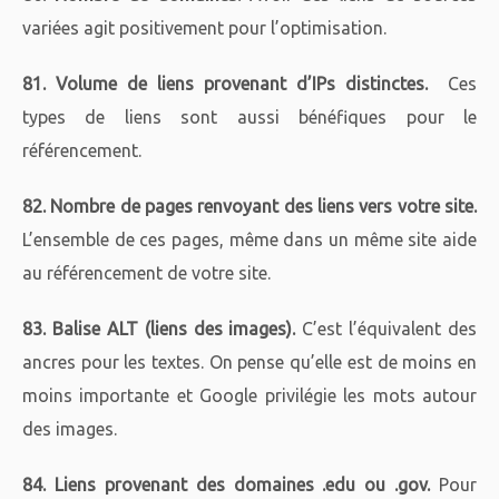
variées agit positivement pour l’optimisation.
81. Volume de liens provenant d’IPs distinctes.
Ces
types de liens sont aussi bénéfiques pour le
référencement.
82. Nombre de pages renvoyant des liens vers votre site.
L’ensemble de ces pages, même dans un même site aide
au référencement de votre site.
83. Balise ALT (liens des images).
C’est l’équivalent des
ancres pour les textes. On pense qu’elle est de moins en
moins importante et Google privilégie les mots autour
des images.
84. Liens provenant des domaines .edu ou .gov.
Pour