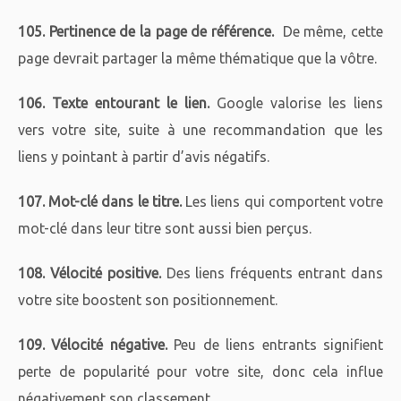
105. Pertinence de la page de référence.
De même, cette
page devrait partager la même thématique que la vôtre.
106. Texte entourant le lien.
Google valorise les liens
vers votre site, suite à une recommandation que les
liens y pointant à partir d’avis négatifs.
107. Mot-clé dans le titre.
Les liens qui comportent votre
mot-clé dans leur titre sont aussi bien perçus.
108. Vélocité positive.
Des liens fréquents entrant dans
votre site boostent son positionnement.
109. Vélocité négative.
Peu de liens entrants signifient
perte de popularité pour votre site, donc cela influe
négativement son classement.