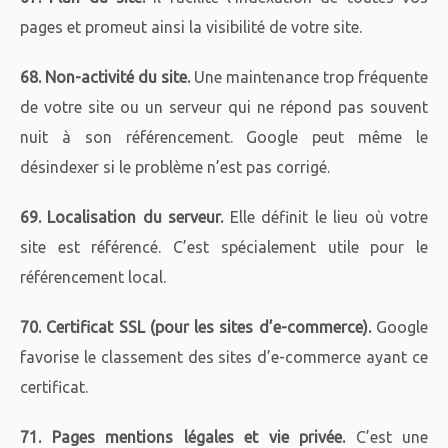
pages et promeut ainsi la visibilité de votre site.
68. Non-activité du site.
Une maintenance trop fréquente
de votre site ou un serveur qui ne répond pas souvent
nuit à son référencement. Google peut même le
désindexer si le problème n’est pas corrigé.
69. Localisation du serveur.
Elle définit le lieu où votre
site est référencé. C’est spécialement utile pour le
référencement local.
70. Certificat SSL (pour les sites d’e-commerce).
Google
favorise le classement des sites d’e-commerce ayant ce
certificat.
71. Pages mentions légales et vie privée.
C’est une