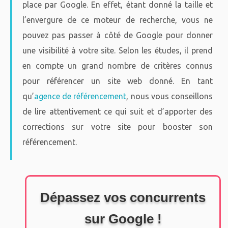
place par Google. En effet, étant donné la taille et
l’envergure de ce moteur de recherche, vous ne
pouvez pas passer à côté de Google pour donner
une visibilité à votre site. Selon les études, il prend
en compte un grand nombre de critères connus
pour référencer un site web donné. En tant
qu’
agence de référencement
, nous vous conseillons
de lire attentivement ce qui suit et d’apporter des
corrections sur votre site pour booster son
référencement.
Dépassez vos concurrents
sur Google !