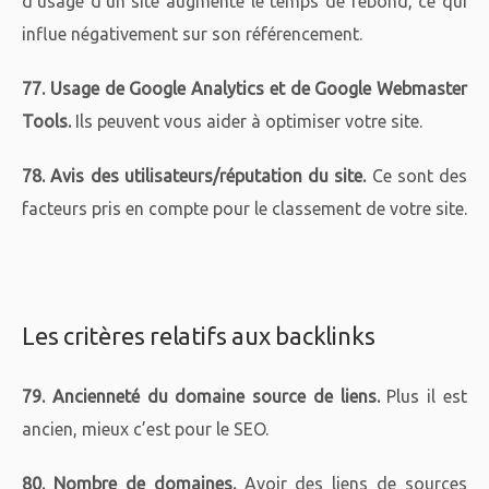
d’usage d’un site augmente le temps de rebond, ce qui
influe négativement sur son référencement.
77. Usage de Google Analytics et de Google Webmaster
Tools.
Ils peuvent vous aider à optimiser votre site.
78. Avis des utilisateurs/réputation du site.
Ce sont des
facteurs pris en compte pour le classement de votre site.
Les critères relatifs aux backlinks
79. Ancienneté du domaine source de liens.
Plus il est
ancien, mieux c’est pour le SEO.
80. Nombre de domaines.
Avoir des liens de sources