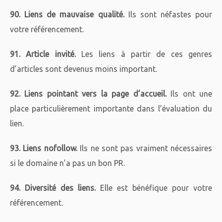
90. Liens de mauvaise qualité.
Ils sont néfastes pour
votre référencement.
91. Article invité.
Les liens à partir de ces genres
d’articles sont devenus moins important.
92. Liens pointant vers la page d’accueil.
Ils ont une
place particulièrement importante dans l’évaluation du
lien.
93. Liens nofollow.
Ils ne sont pas vraiment nécessaires
si le domaine n’a pas un bon PR.
94. Diversité des liens.
Elle est bénéfique pour votre
référencement.