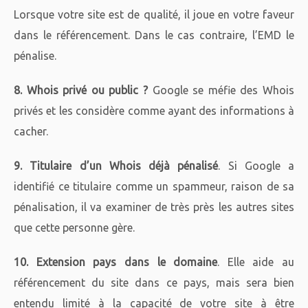
Lorsque votre site est de qualité, il joue en votre faveur
dans le référencement. Dans le cas contraire, l’EMD le
pénalise.
8. Whois privé ou public ?
Google se méfie des Whois
privés et les considère comme ayant des informations à
cacher.
9. Titulaire d’un Whois déjà pénalisé
. Si Google a
identifié ce titulaire comme un spammeur, raison de sa
pénalisation, il va examiner de très près les autres sites
que cette personne gère.
10. Extension pays dans le domaine
. Elle aide au
référencement du site dans ce pays, mais sera bien
entendu limité à la capacité de votre site à être