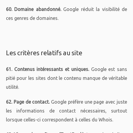
60. Domaine abandonné.
Google réduit la visibilité de
ces genres de domaines.
Les critères relatifs au site
61. Contenus intéressants et uniques.
Google est sans
pitié pour les sites dont le contenu manque de véritable
utilité.
62. Page de contact.
Google préfère une page avec juste
les informations de contact nécessaires, surtout
lorsque celles-ci correspondent à celles du Whois.