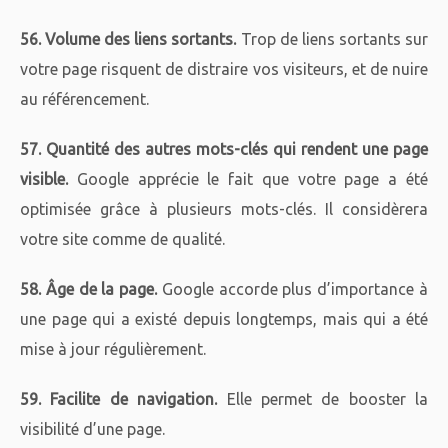
56. Volume des liens sortants.
Trop de liens sortants sur
votre page risquent de distraire vos visiteurs, et de nuire
au référencement.
57. Quantité des autres mots-clés qui rendent une page
visible.
Google apprécie le fait que votre page a été
optimisée grâce à plusieurs mots-clés. Il considèrera
votre site comme de qualité.
58. Âge de la page.
Google accorde plus d’importance à
une page qui a existé depuis longtemps, mais qui a été
mise à jour régulièrement.
59. Facilite de navigation.
Elle permet de booster la
visibilité d’une page.