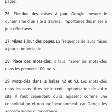
pages.
26. Étendue des mises à jour.
Google mesure le
dynamisme d’un site à travers l’importance des mises à
jour effectuées.
27. Mises à jour des pages.
La fréquence de leurs mises
à jour et importante.
28. Place des mots-clés.
Il faut insérer les mots-clés
dans les premiers 100 mots.
29. Mots-clés dans la balise h2 et h3.
Les mots-clés
dans les sous-titres renforcent l’optimisation de votre
site. Il faut cependant qu’ils agissent comme une
consolidation et non indépendamment, car Google les
accorde moins d’importance.