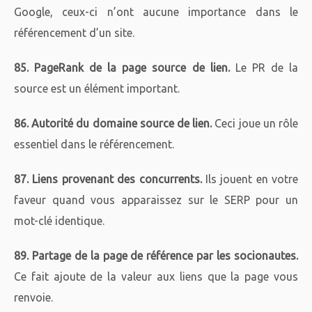
Google, ceux-ci n’ont aucune importance dans le
référencement d’un site.
85. PageRank de la page source de lien.
Le PR de la
source est un élément important.
86. Autorité du domaine source de lien.
Ceci joue un rôle
essentiel dans le référencement.
87. Liens provenant des concurrents.
Ils jouent en votre
faveur quand vous apparaissez sur le SERP pour un
mot-clé identique.
89. Partage de la page de référence par les socionautes.
Ce fait ajoute de la valeur aux liens que la page vous
renvoie.