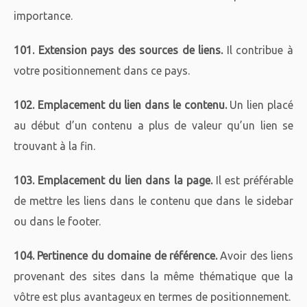
importance.
101. Extension pays des sources de liens.
Il contribue à
votre positionnement dans ce pays.
102. Emplacement du lien dans le contenu.
Un lien placé
au début d’un contenu a plus de valeur qu’un lien se
trouvant à la fin.
103. Emplacement du lien dans la page.
Il est préférable
de mettre les liens dans le contenu que dans le sidebar
ou dans le footer.
104. Pertinence du domaine de référence.
Avoir des liens
provenant des sites dans la même thématique que la
vôtre est plus avantageux en termes de positionnement.