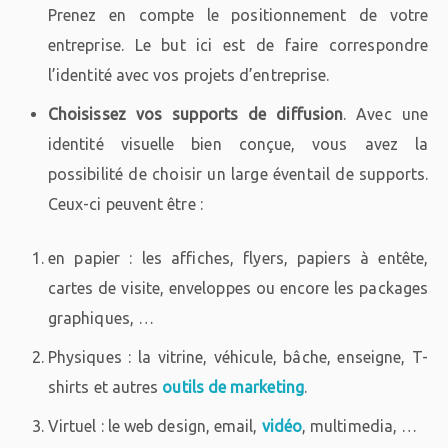
Prenez en compte le positionnement de votre
entreprise. Le but ici est de faire correspondre
l’identité avec vos projets d’entreprise.
Choisissez vos supports de diffusion
. Avec une
identité visuelle bien conçue, vous avez la
possibilité de choisir un large éventail de supports.
Ceux-ci peuvent être :
en papier : les affiches, flyers, papiers à entête,
cartes de visite, enveloppes ou encore les packages
graphiques, …
Physiques : la vitrine, véhicule, bâche, enseigne, T-
shirts et autres
outils de marketing
.
Virtuel : le web design, email,
vidéo
, multimedia, …