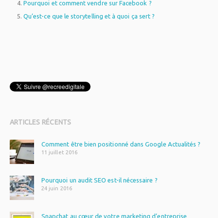
Pourquoi et comment vendre sur Facebook ?
Qu’est-ce que le storytelling et à quoi ça sert ?
WordPress
plugin
ARTICLES RÉCENTS
Comment être bien positionné dans Google Actualités ?
11 juillet 2016
Pourquoi un audit SEO est-il nécessaire ?
24 juin 2016
Snapchat au cœur de votre marketing d’entreprise