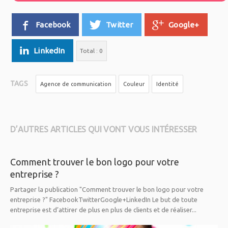
Facebook
Twitter
Google+
LinkedIn
Total :
0
TAGS
Agence de communication
Couleur
Identité
D’AUTRES ARTICLES QUI VONT VOUS INTÉRESSER
Comment trouver le bon logo pour votre
entreprise ?
Partager la publication "Comment trouver le bon logo pour votre
entreprise ?" FacebookTwitterGoogle+LinkedIn Le but de toute
entreprise est d’attirer de plus en plus de clients et de réaliser...