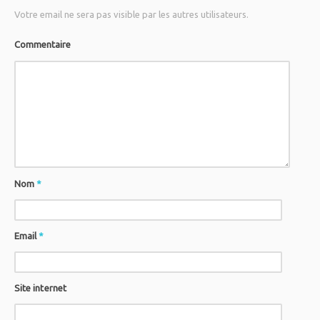
Votre email ne sera pas visible par les autres utilisateurs.
Commentaire
Nom
*
Email
*
Site internet