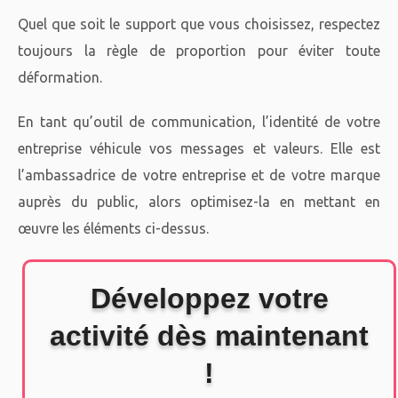
Quel que soit le support que vous choisissez, respectez
toujours la règle de proportion pour éviter toute
déformation.
En tant qu’outil de communication, l’identité de votre
entreprise véhicule vos messages et valeurs. Elle est
l’ambassadrice de votre entreprise et de votre marque
auprès du public, alors optimisez-la en mettant en
œuvre les éléments ci-dessus.
Développez votre
activité dès maintenant
!