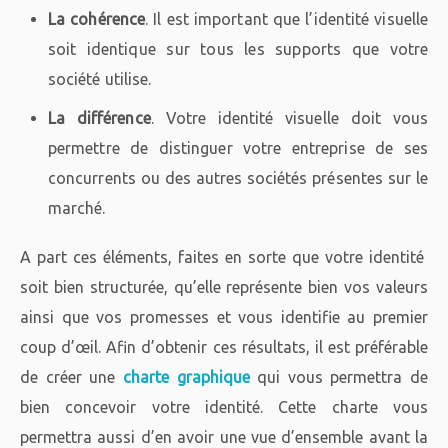
La cohérence
. Il est important que l’identité visuelle
soit identique sur tous les supports que votre
société utilise.
La différence
. Votre identité visuelle doit vous
permettre de distinguer votre entreprise de ses
concurrents ou des autres sociétés présentes sur le
marché.
A part ces éléments, faites en sorte que votre identité
soit bien structurée, qu’elle représente bien vos valeurs
ainsi que vos promesses et vous identifie au premier
coup d’œil. Afin d’obtenir ces résultats, il est préférable
de créer une
charte graphique
qui vous permettra de
bien concevoir votre identité. Cette charte vous
permettra aussi d’en avoir une vue d’ensemble avant la