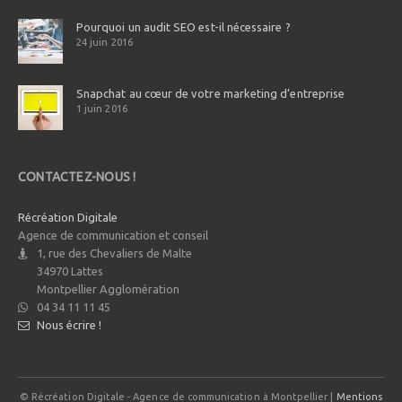
Pourquoi un audit SEO est-il nécessaire ?
24 juin 2016
Snapchat au cœur de votre marketing d’entreprise
1 juin 2016
CONTACTEZ-NOUS !
Récréation Digitale
Agence de communication et conseil
1, rue des Chevaliers de Malte
34970
Lattes
Montpellier Agglomération
04 34 11 11 45
Nous écrire !
© Récréation Digitale - Agence de communication à Montpellier |
Mentions