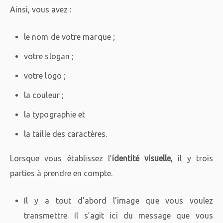
Ainsi, vous avez :
le nom de votre marque ;
votre slogan ;
votre logo ;
la couleur ;
la typographie et
la taille des caractères.
Lorsque vous établissez l’
identité visuelle
, il y trois
parties à prendre en compte.
Il y a tout d’abord l’image que vous voulez
transmettre. Il s’agit ici du message que vous