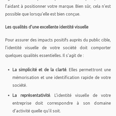
l’aidant à positionner votre marque. Bien sûr, cela n’est
possible que lorsqu’elle est bien conçue.
Les qualités d’une excellente identité visuelle
Pour assurer des impacts positifs auprès du public cible,
l’identité visuelle de votre société doit comporter
quelques qualités essentielles. Il s’agit de :
La simplicité et de la clarté
. Elles permettront une
mémorisation et une identification rapide de votre
société.
La représentativité
. L’identité visuelle de votre
entreprise doit correspondre à son domaine
d’activité quelle qu’il soit.