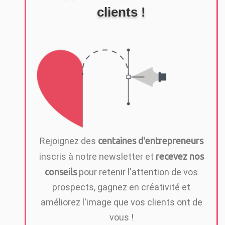
clients !
Rejoignez des
centaines d'entrepreneurs
inscris à notre newsletter et
recevez nos
conseils
pour retenir l'attention de vos
prospects, gagnez en créativité et
améliorez l'image que vos clients ont de
vous !