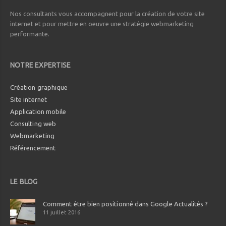
Nos consultants vous accompagnent pour la création de votre site
internet et pour mettre en oeuvre une stratégie webmarketing
performante.
NOTRE EXPERTISE
Création graphique
Site internet
Application mobile
Consulting web
Webmarketing
Référencement
LE BLOG
Comment être bien positionné dans Google Actualités ?
11 juillet 2016