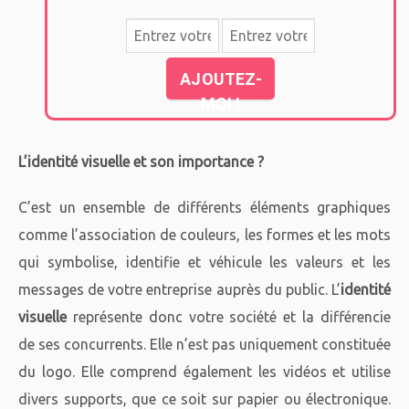
AJOUTEZ-
MOI !
L’identité visuelle et son importance ?
C’est un ensemble de différents éléments graphiques
comme l’association de couleurs, les formes et les mots
qui symbolise, identifie et véhicule les valeurs et les
messages de votre entreprise auprès du public. L’
identité
visuelle
représente donc votre société et la différencie
de ses concurrents. Elle n’est pas uniquement constituée
du logo. Elle comprend également les vidéos et utilise
divers supports, que ce soit sur papier ou électronique.