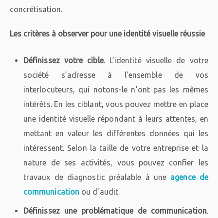
concrétisation.
Les critères à observer pour une identité visuelle réussie
Définissez votre cible
. L’identité visuelle de votre
société s’adresse à l’ensemble de vos
interlocuteurs, qui notons-le n’ont pas les mêmes
intérêts. En les ciblant, vous pouvez mettre en place
une identité visuelle répondant à leurs attentes, en
mettant en valeur les différentes données qui les
intéressent. Selon la taille de votre entreprise et la
nature de ses activités, vous pouvez confier les
travaux de diagnostic préalable à une
agence de
communication
ou d’audit.
Définissez une problématique de communication
.