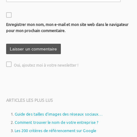
Enregistrer mon nom, mon e-mail et mon site web dans le navigateur
pour mon prochain commentaire.
Oui, ajoutez moi à votre newsletter !
ARTICLES LES PLUS LUS
Guide des tailles d’images des réseaux sociaux…
Comment trouver le nom de votre entreprise ?
Les 200 critères de référencement sur Google