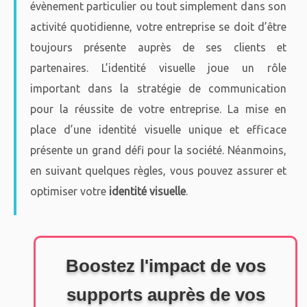
évènement particulier ou tout simplement dans son
activité quotidienne, votre entreprise se doit d’être
toujours présente auprès de ses clients et
partenaires. L’identité visuelle joue un rôle
important dans la stratégie de communication
pour la réussite de votre entreprise. La mise en
place d’une identité visuelle unique et efficace
présente un grand défi pour la société. Néanmoins,
en suivant quelques règles, vous pouvez assurer et
optimiser votre
identité visuelle
.
Boostez l'impact de vos
supports auprès de vos