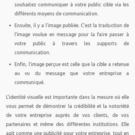
souhaitez communiquer à votre public cible via les
différents moyens de communication.
Ensuite, il y a l’image publiée. C’est la traduction de
l’image voulue en message pour la faire passer à
votre public à travers les supports de
communication.
Enfin, l’image perçue est celle que la cible a retenue
au vu du message que votre entreprise a
communiqué.
L’identité visuelle est importante dans la mesure où elle
vous permet de démontrer la crédibilité et la notoriété
de votre entreprise auprès de vos clients, de vos
partenaires et même des différentes institutions. Elle
agit comme une publicité pour votre entreprise, tout en