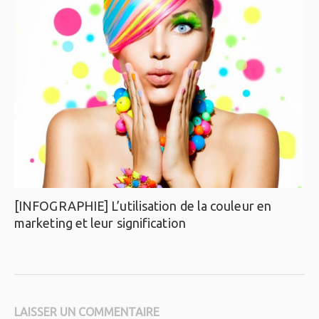
[INFOGRAPHIE] L’utilisation de la couleur en
marketing et leur signification
LAISSER UN COMMENTAIRE