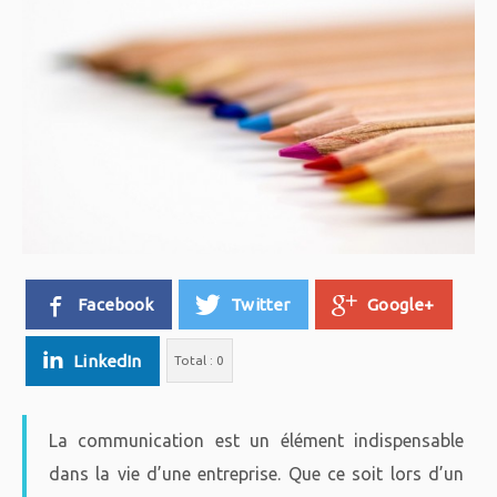
Facebook
Twitter
Google+
LinkedIn
Total :
0
La communication est un élément indispensable
dans la vie d’une entreprise. Que ce soit lors d’un