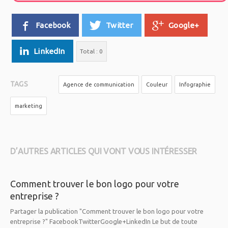
Facebook
Twitter
Google+
LinkedIn
Total :
0
TAGS
Agence de communication
Couleur
Infographie
marketing
D’AUTRES ARTICLES QUI VONT VOUS INTÉRESSER
Comment trouver le bon logo pour votre
entreprise ?
Partager la publication "Comment trouver le bon logo pour votre
entreprise ?" FacebookTwitterGoogle+LinkedIn Le but de toute