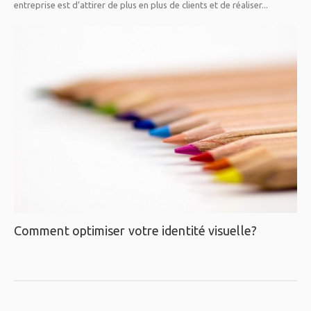
entreprise est d’attirer de plus en plus de clients et de réaliser...
Comment optimiser votre identité visuelle?