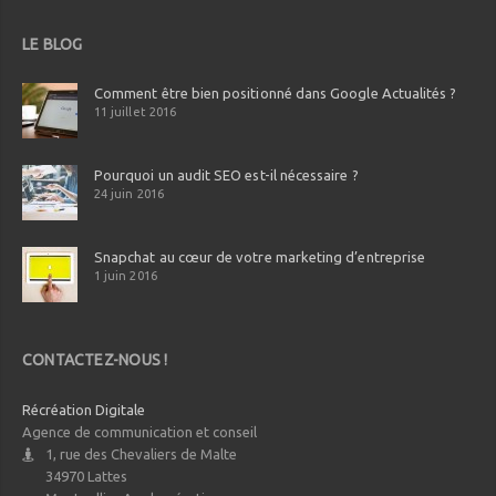
LE BLOG
Comment être bien positionné dans Google Actualités ?
11 juillet 2016
Pourquoi un audit SEO est-il nécessaire ?
24 juin 2016
Snapchat au cœur de votre marketing d’entreprise
1 juin 2016
CONTACTEZ-NOUS !
Récréation Digitale
Agence de communication et conseil
1, rue des Chevaliers de Malte
34970
Lattes