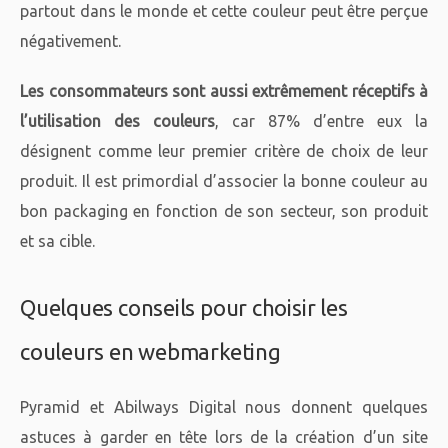
partout dans le monde et cette couleur peut être perçue
négativement.
Les consommateurs sont aussi extrêmement réceptifs à
l’utilisation des couleurs
, car 87% d’entre eux la
désignent comme leur premier critère de choix de leur
produit. Il est primordial d’associer la bonne couleur au
bon packaging en fonction de son secteur, son produit
et sa cible.
Quelques conseils pour choisir les
couleurs en webmarketing
Pyramid et Abilways Digital nous donnent quelques
astuces à garder en tête lors de la création d’un site