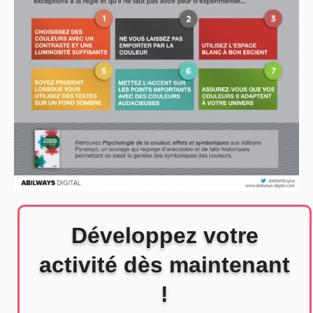
Développez votre
activité dès maintenant
!