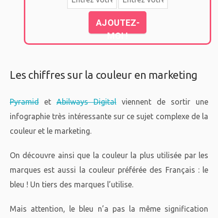
AJOUTEZ-
MOI !
Les chiffres sur la couleur en marketing
Pyramid
et
Abilways Digital
viennent de sortir une
infographie très intéressante sur ce sujet complexe de la
couleur et le marketing.
On découvre ainsi que la couleur la plus utilisée par les
marques est aussi la couleur préférée des Français : le
bleu ! Un tiers des marques l’utilise.
Mais attention, le bleu n’a pas la même signification