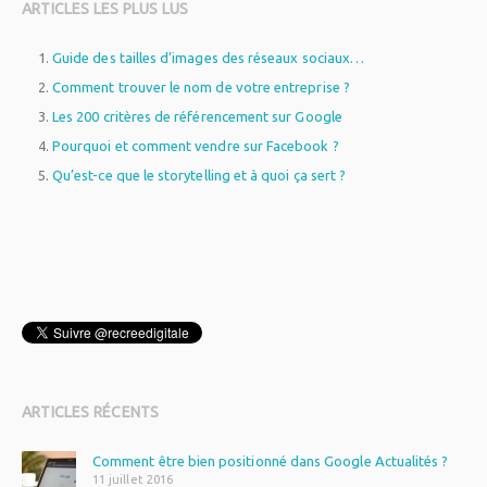
ARTICLES LES PLUS LUS
Guide des tailles d’images des réseaux sociaux…
Comment trouver le nom de votre entreprise ?
Les 200 critères de référencement sur Google
Pourquoi et comment vendre sur Facebook ?
Qu’est-ce que le storytelling et à quoi ça sert ?
WordPress
plugin
ARTICLES RÉCENTS
Comment être bien positionné dans Google Actualités ?
11 juillet 2016