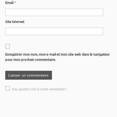
Email
*
Site internet
Enregistrer mon nom, mon e-mail et mon site web dans le navigateur
pour mon prochain commentaire.
Oui, ajoutez moi à votre newsletter !