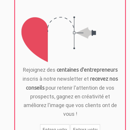
Rejoignez des
centaines d'entrepreneurs
inscris à notre newsletter et
recevez nos
conseils
pour retenir l'attention de vos
prospects, gagnez en créativité et
améliorez l'image que vos clients ont de
vous !