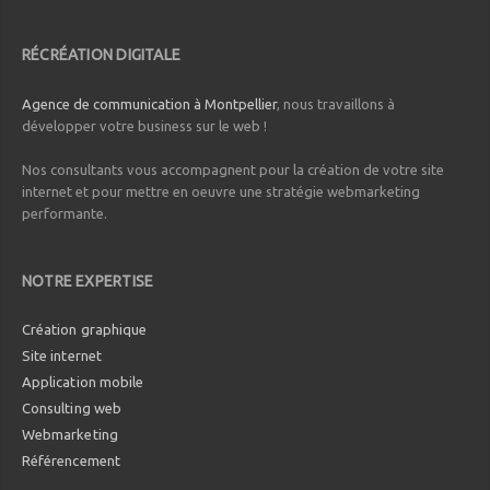
RÉCRÉATION DIGITALE
Agence de communication à Montpellier
, nous travaillons à
développer votre business sur le web !
Nos consultants vous accompagnent pour la création de votre site
internet et pour mettre en oeuvre une stratégie webmarketing
performante.
NOTRE EXPERTISE
Création graphique
Site internet
Application mobile
Consulting web
Webmarketing
Référencement