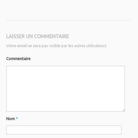
LAISSER UN COMMENTAIRE
Votre email ne sera pas visible par les autres utilisateurs.
Commentaire
Nom
*