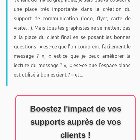
une place très importante dans la création du
support de communication (logo, flyer, carte de
visite…). Mais tous les graphistes ne se mettent pas
à la place du client final en se posant les bonnes
questions : « est-ce que l’on comprend facilement le
message ? », « est-ce que je peux améliorer la
lecture du message ? », « est-ce que l’espace blanc
est utilisé à bon escient ? » etc.
Boostez l'impact de vos
supports auprès de vos
clients !