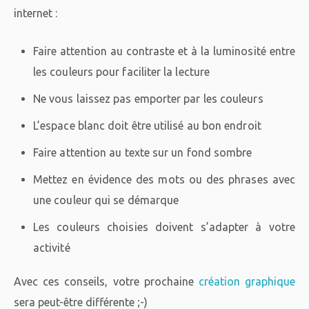
internet :
Faire attention au contraste et à la luminosité entre
les couleurs pour faciliter la lecture
Ne vous laissez pas emporter par les couleurs
L’espace blanc doit être utilisé au bon endroit
Faire attention au texte sur un fond sombre
Mettez en évidence des mots ou des phrases avec
une couleur qui se démarque
Les couleurs choisies doivent s’adapter à votre
activité
Avec ces conseils, votre prochaine
création graphique
sera peut-être différente ;-)