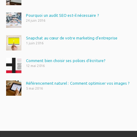
Pourquoi un audit SEO est-il nécessaire ?
24 juin 2016
Snapchat au cœur de votre marketing d’entreprise
1 juin 2016
Comment bien choisir ses polices d’écriture?
12 mai 2016
Référencement naturel : Comment optimiser vos images ?
5 mai 2016